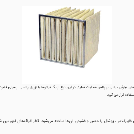
غبارگیر مبتنی بر پالس هدایت نماید. در این نوع از بگ فیلترها با تزریق پالسی از هوای فشرده
اده قرار می گیرد.