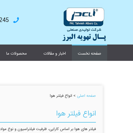
4787199
صفحه نخست
اخبار و مقالات
محصولات ما
صفحه اصلی
> انواع فیلتر هوا
انواع فیلتر هوا
فیلتر های هوا بر اساس کارایی، ظرفیت فیلتراسیون و نوع مواد ا