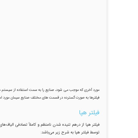
مورد آخری که موجب می شود، صنایع را به سمت استفاده از سیستم های 
فیلترها به صورت گسترده در قسمت های مختلف صنایع سیمان مورد استف
فیلتر هپا
توسط فیلتر هپا به شرح زیر می‌باشد: