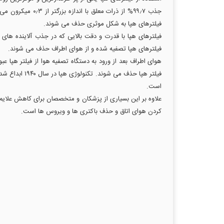
فیلترهای هپا به شکل موثری حذف می شوند.
فیلترهای هپا با قدرت و دقت بالایی که در جذب آلاینده های
فیلترهای هپا تصفیه شده و از هوای اطراف حذف می شوند.
فیلتر هپا حذ
است.
علاوه بر این بسیاری از پزشکان و متخصصان برای کاهش علایم آ
کردن هوای اتاق و حذف باکتری ها و ویروس ها است.