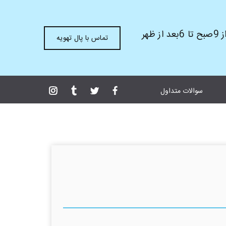
ظهر
تماس با پال تهویه
سوالات متداول