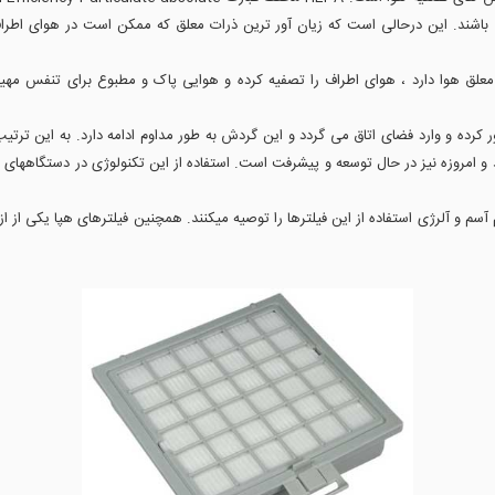
 معلق هوا دارد ، هوای اطراف را تصفیه کرده و هوایی پاک و مطبوع برای تنفس مهیا
ف می شوند. تکنولوژی هپا در سال ۱۹۴۰ ابداع شد و امروزه نیز در حال توسعه و پیشرفت است. استفاده از این تکن
سم و آلرژی استفاده از این فیلترها را توصیه میکنند. همچنین فیلترهای هپا یکی از ا