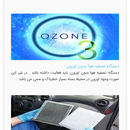
دستگاه تصفیه هوا بدون اوزون
دستگاه تصفیه هوا بدون اوزون، باید فعالیت داشته باشد . در غیر این
صورت وجود اوزون در محیط بسته بسیار خطرناک و سمی می باشد .