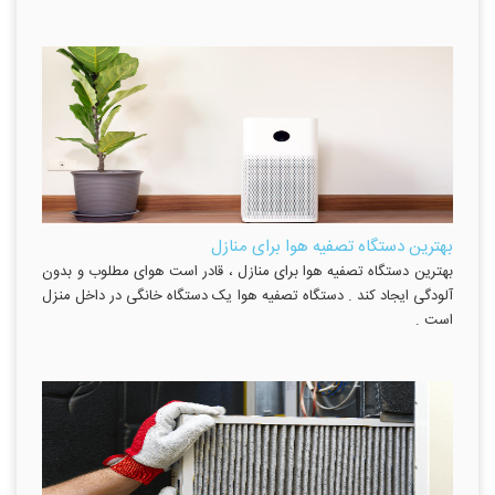
بهترین دستگاه تصفیه هوا برای منازل
بهترین دستگاه تصفیه هوا برای منازل ، قادر است هوای مطلوب و بدون
آلودگی ایجاد کند . دستگاه تصفیه هوا یک دستگاه خانگی در داخل منزل
است .