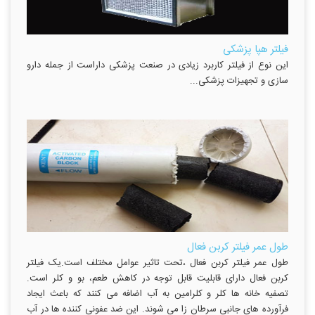
فیلتر هپا پزشکی
این نوع از فیلتر کاربرد زیادی در صنعت پزشکی داراست از جمله دارو
سازی و تجهیزات پزشکی...
طول عمر فیلتر کربن فعال
طول عمر فیلتر کربن فعال ،تحت تاثیر عوامل مختلف است.یک فیلتر
کربن فعال دارای قابلیت قابل توجه در کاهش طعم، بو و کلر است.
تصفیه خانه ها کلر و کلرامین به آب اضافه می کنند که باعث ایجاد
فرآورده های جانبی سرطان زا می شوند. این ضد عفونی کننده ها در آب