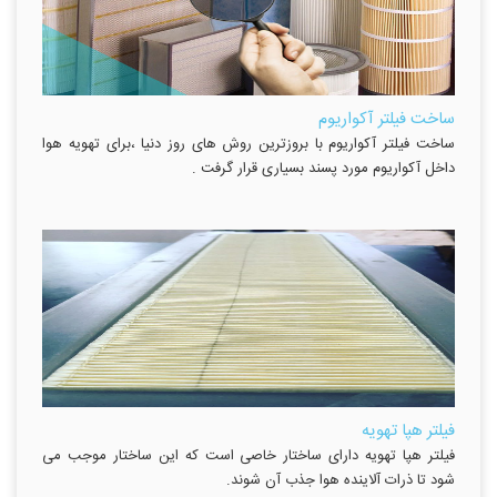
ساخت فیلتر آکواریوم
ساخت فیلتر آکواریوم با بروزترین روش های روز دنیا ،برای تهویه هوا
داخل آکواریوم مورد پسند بسیاری قرار گرفت .
فیلتر هپا تهویه
فیلتر هپا تهویه دارای ساختار خاصی است که این ساختار موجب می
شود تا ذرات آلاینده هوا جذب آن شوند.