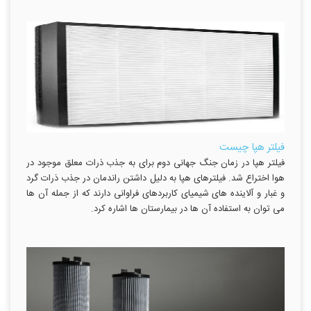
فیلتر هپا چیست
فیلتر هپا در زمان جنگ جهانی دوم برای به جذب ذرات معلق موجود در
هوا اختراع شد. فیلترهای هپا به دلیل داشتن راندمان در جذب ذرات گرد
و غبار و آلاینده های شیمیای کاربردهای فراوانی دارند که از جمله آن ها
می توان به استفاده آن ها در بیمارستان ها اشاره کرد.