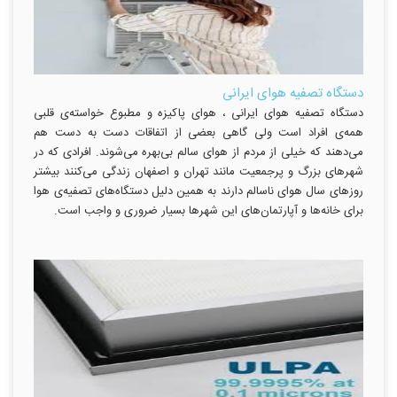
دستگاه تصفیه هوای ایرانی
دستگاه تصفیه هوای ایرانی ، هوای پاکیزه و مطبوع خواسته‌ی قلبی
همه‌ی افراد است ولی گاهی بعضی از اتفاقات دست به دست هم
می‌‌دهند که خیلی از مردم از هوای سالم بی‌بهره می‌شوند. افرادی که در
شهرهای بزرگ و پرجمعیت مانند تهران و اصفهان زندگی می‌کنند بیشتر
روزهای سال هوای ناسالم دارند به همین دلیل دستگاه‌های تصفیه‌ی هوا
برای خانه‌ها و آپارتمان‌های این شهرها بسیار ضروری و واجب است.