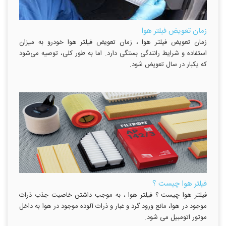
زمان تعویض فیلتر هوا
زمان تعویض فیلتر هوا ، زمان تعویض فیلتر هوا خودرو به میزان
استفاده و شرایط رانندگی بستگی دارد. اما به طور کلی، توصیه می‌شود
که یکبار در سال تعویض شود.
فیلتر هوا چیست ؟
فیلتر هوا چیست ؟ فیلتر هوا ، به موجب داشتن خاصیت جذب ذرات
موجود در هوا، مانع ورود گرد و غبار و ذرات آلوده موجود در هوا به داخل
موتور اتومبیل می شود.