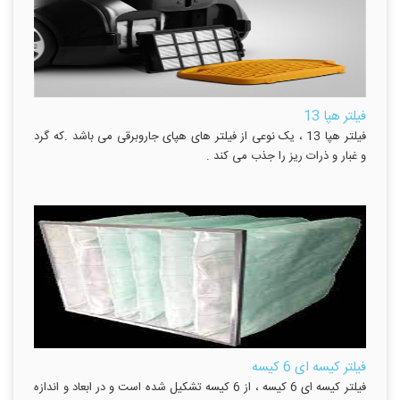
فیلتر هپا 13
فیلتر هپا 13 ، یک نوعی از فیلتر های هپای جاروبرقی می باشد .که گرد
و غبار و ذرات ریز را جذب می کند .
فیلتر کیسه ای 6 کیسه
فیلتر کیسه ای 6 کیسه ، از 6 کیسه تشکیل شده است و در ابعاد و اندازه