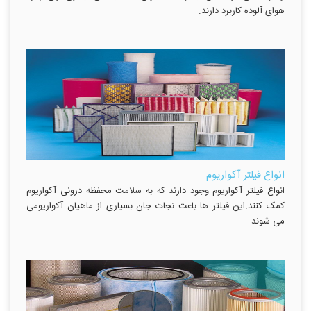
هوای آلوده کاربرد دارند.
انواع فیلتر آکواریوم
انواع فیلتر آکواریوم وجود دارند که به سلامت محفظه درونی آکواریوم
کمک کنند.این فیلتر ها باعث نجات جان بسیاری از ماهیان آکواریومی
می شوند.