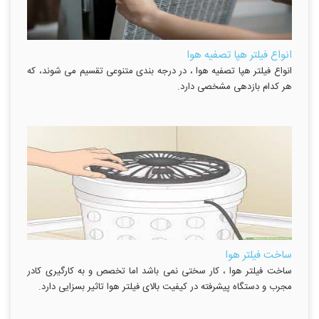
انواع فیلتر هپا تصفیه هوا
انواع فیلتر هپا تصفیه هوا ، در درجه بندی متنوعی تقسیم می شوند، که
هر کدام بازدهی مشخصی دارد.
ساخت فیلتر هوا
ساخت فیلتر هوا ، کار سختی نمی باشد اما تخصص و به کارگیری کادر
مجرب و دستگاه پیشرفته در کیفیت بالای فیلتر هوا تاثیر بسزایی دارد.