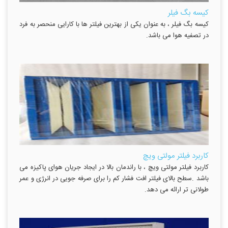
کیسه بگ فیلر
کیسه بگ فیلر ، به عنوان یکی از بهترین فیلتر ها با کارایی منحصر به فرد
در تصفیه هوا می باشد.
کاربرد فیلتر مولتی ویچ
کاربرد فیلتر مولتی ویچ ، با راندمان بالا در ایجاد جریان هوای پاکیزه می
باشد .سطح بالای فیلتر افت فشار کم را برای صرفه جویی در انرژی و عمر
طولانی تر ارائه می دهد.