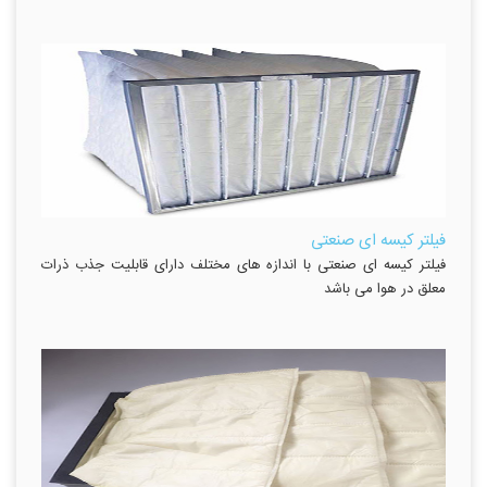
فیلتر کیسه ای صنعتی
فیلتر کیسه ای صنعتی با اندازه های مختلف دارای قابلیت جذب ذرات
معلق در هوا می باشد