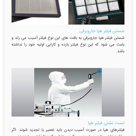
شستن فیلتر هپا جاروبرقی
شستن فیلتر هپا جاروبرقی به بافت های این نوع فیلتر آسیب می زتد و
باعث می شود که این نوع فیلتر بازده و کارایی اولیه خود را نداشته
باشد.
تست نشتی فیلتر هپا
فیلترهای هپا در صورت آسیب دیدن باید تعمیر یا تجدید شوند. اگر