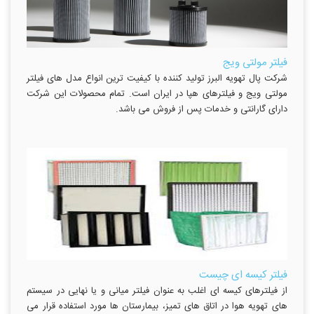
فیلتر مولتی ویج
شرکت پال تهویه البرز تولید کننده با کیفیت ترین انواع مدل های فیلتر
مولتی ویج و فیلترهای هپا در ایران است. تمام محصولات این شرکت
دارای گارانتی و خدمات پس از فروش می باشد.
فیلتر کیسه ای چیست
از فیلترهای کیسه ای اغلب به عنوان فیلتر میانی و یا نهایی در سیستم
های تهویه هوا در اتاق های تمیز، بیمارستان ها مورد استفاده قرار می