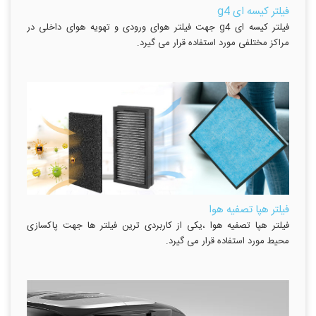
فیلتر کیسه ای g4
فیلتر کیسه ای g4 جهت فیلتر هوای ورودی و تهویه هوای داخلی در
مراکز مختلفی مورد استفاده قرار می گیرد.
فیلتر هپا تصفیه هوا
فیلتر هپا تصفیه هوا ،یکی از کاربردی ترین فیلتر ها جهت پاکسازی
محیط مورد استفاده قرار می گیرد.