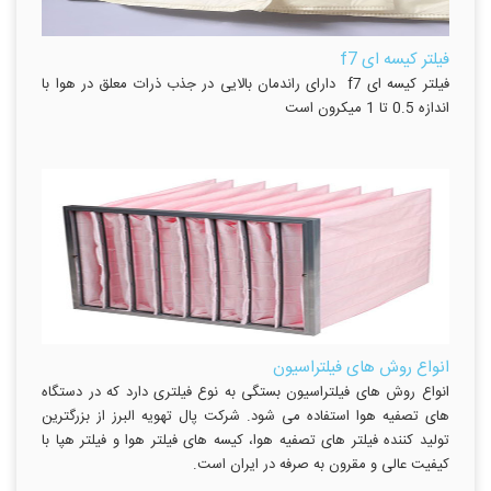
فیلتر کیسه ای f7
فیلتر کیسه ای f7 دارای راندمان بالایی در جذب ذرات معلق در هوا با
اندازه 0.5 تا 1 میکرون است
انواع روش های فیلتراسیون
انواع روش های فیلتراسیون بستگی به نوع فیلتری دارد که در دستگاه
های تصفیه هوا استفاده می شود. شرکت پال تهویه البرز از بزرگترین
تولید کننده فیلتر های تصفیه هوا، کیسه های فیلتر هوا و فیلتر هپا با
کیفیت عالی و مقرون به صرفه در ایران است.