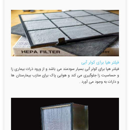
فیلتر هپا برای کولر آبی
فیلتر هپا برای کولر آبی بسیار سودمند می باشد و از ورود ذرات بیماری زا
و حساسیت زا جلوگیری می کند و هوایی پاک برای منازب بیمارستان ها
و دارات به وجود می آورد .