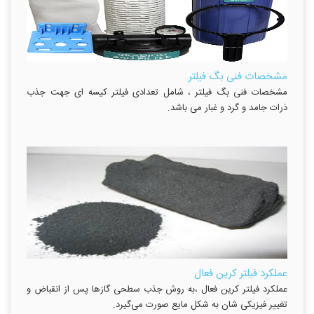
مشخصات فنی بگ فیلتر
مشخصات فنی بگ فیلتر ، شامل تعدادی فیلتر کیسه ای جهت جذب
ذرات جامد و گرد و غبار می باشد.
عملکرد فیلتر کرین فعال
عملکرد فیلتر کرین فعال ،به روش جذب سطحی گازها پس از انقباض و
تغییر فیزیکی شان به شکل مایع صورت می‌گیرد.