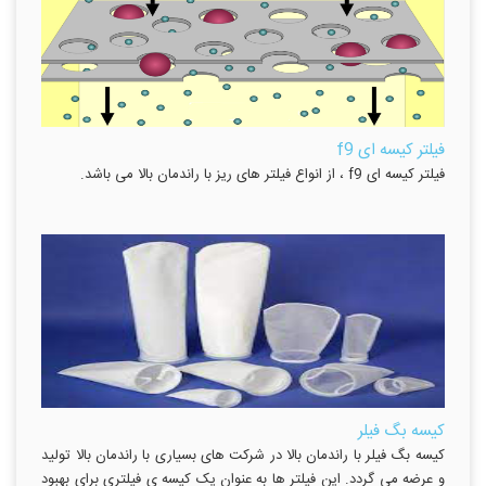
فیلتر کیسه ای f9
فیلتر کیسه ای f9 ، از انواع فیلتر های ریز با راندمان بالا می باشد.
کیسه بگ فیلر
کیسه بگ فیلر با راندمان بالا در شرکت های بسیاری با راندمان بالا تولید
و عرضه می گردد. این فیلتر ها به عنوان یک کیسه ی فیلتری برای بهبود