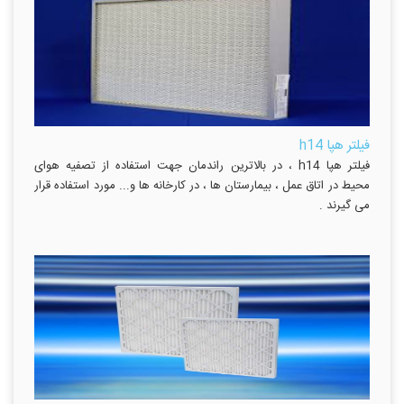
فیلتر هپا h14
فیلتر هپا h14 ، در بالاترین راندمان جهت استفاده از تصفیه هوای
محیط در اتاق عمل ، بیمارستان ها ، در کارخانه ها و... مورد استفاده قرار
می گیرند .