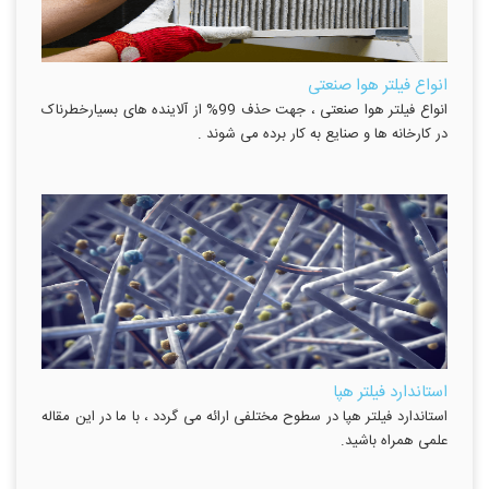
انواع فیلتر هوا صنعتی
انواع فیلتر هوا صنعتی ، جهت حذف 99% از آلاینده های بسیارخطرناک
در کارخانه ها و صنایع به کار برده می شوند .
استاندارد فیلتر هپا
استاندارد فیلتر هپا در سطوح مختلفی ارائه می گردد ، با ما در این مقاله
علمی همراه باشید.