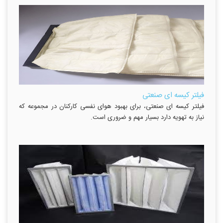
فیلتر کیسه ای صنعتی
فیلتر کیسه ای صنعتی، برای بهبود هوای نفسی کارکنان در مجموعه که
نیاز به تهویه دارد بسیار مهم و ضروری است.