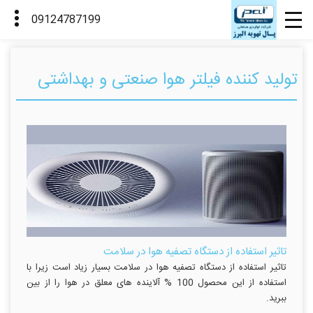
تولید کننده فیلتر هوا صنعتی و بهداشتی
تاثیر استفاده از دستگاه تصفیه هوا در سلامت
تاثیر استفاده از دستگاه تصفیه هوا در سلامت بسیار زیاد است زیرا با
استفاده از این محصول 100 % آلاینده های معلق در هوا را از بین
ببرید.