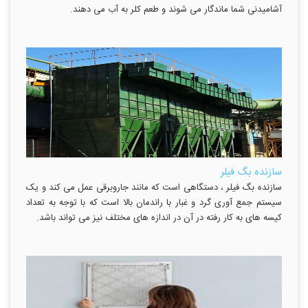
آشامیدنی شما ماندگار می شوند و طعم کلر به آب می دهند.
سازنده بگ فیلر
سازنده بگ فیلر ، دستگاهی است که مانند جاروبرقی عمل می کند و یک
سیستم جمع آوری گرد و غبار با راندمان بالا است که با توجه به تعداد
کیسه های به کار رفته در آن در اندازه های مختلف نیز می تواند باشد.