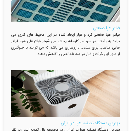
فیلتر هپا صنعتی
فیلتر هپا صنعتی،گرد و غبار ایجاد شده در این محیط های کاری می
تواند به راحتی در سرتاسر کارخانه پخش می شود. فیلترهای هپا، فیلتر
هایی مناسب برای صنعت داروسازی می باشد که می توانند با جلوگیری
از عبور این ذرات و غبار در صد ناخالصی را کاهش دهند.
بهترین دستگاه تصفیه هوا در ایران
بهترین دستگاه تصفیه هوا در ایران ، در مجموعه پال تهویه البرز زیر نظر