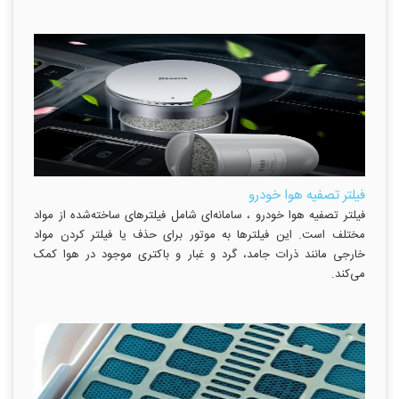
فیلتر تصفیه هوا خودرو
فیلتر تصفیه هوا خودرو ، سامانه‌ای شامل فیلترهای ساخته‌شده از مواد
مختلف است. این فیلترها به موتور برای حذف یا فیلتر کردن مواد
خارجی مانند ذرات جامد، گرد و غبار و باکتری موجود در هوا کمک
می‌کند.