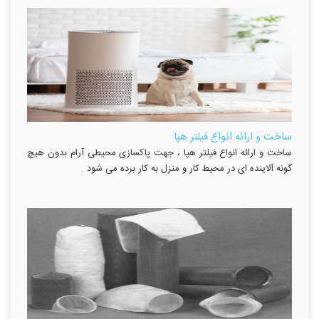
ساخت و ارائه انواع فیلتر هپا
ساخت و ارائه انواع فیلتر هپا ، جهت پاکسازی محیطی آرام بدون هیچ
گونه آلاینده ای در محیط کار و منزل به کار برده می شود .