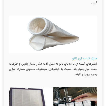
گیرد.
فیلتر کیسه ای نانو
فیلترهای کیسه‌ای با مدیای نانو به دلیل افت فشار بسیار پایین و ظرفیت
جذب غبار بسیار بالا، نسبت به فیلترهای سینتتیک معمولی مصرف انرژی
بسیار پایینی دارند.