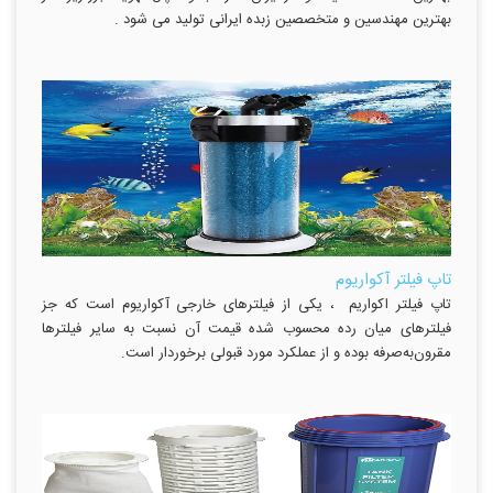
بهترین مهندسین و متخصصین زبده ایرانی تولید می شود .
تاپ فیلتر آکواریوم
تاپ فیلتر اکواریم ، یکی از فیلترهای خارجی آکواریوم است که جز
فیلترهای میان رده محسوب شده قیمت آن نسبت به سایر فیلترها
مقرون‌به‌صرفه بوده و از عملکرد مورد قبولی برخوردار است.