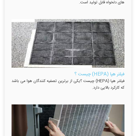
های دلخواه قابل تولید است.
فیلتر هپا (HEPA) چیست ؟
فیلتر هپا (HEPA) چیست ؟یکی از برترین تصفیه کنندگان هوا می باشد
که کارکرد بالایی دارد.