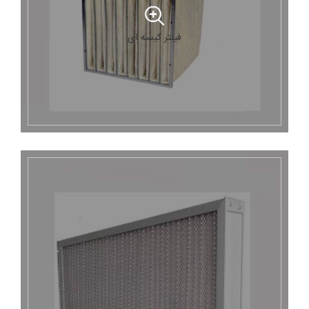
فیلتر کیسه ای