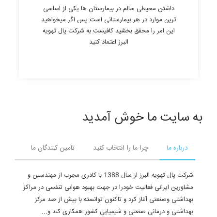
داشتن محیطی سالم در بیمارستان ها یکی از اساسی
ترین موارد در هر بیمارستانی است پس اگر میخواهید
این امر را محقق بخشید کافیست به شرکت پال تهویه
البرز اعتماد کنید
به سایت ما خوش آمدید
درباره ما
چرا ما را انتخاب کنید
تامین کنندگان ما
شرکت پال تهویه البرز از سال 1388 با کادری مجرب از مهندسین و
مشاورین ایرانی فعالیت خودرا در جهت بهبود هوابی تنفسی در مراکز
بهداشتی وصنعتی آغاز کرد و تاکنون توانسته با بیش از صد مرکز
بهداشتی و درمانی صنعتی و شیمیایی کشور همکاری کند و...