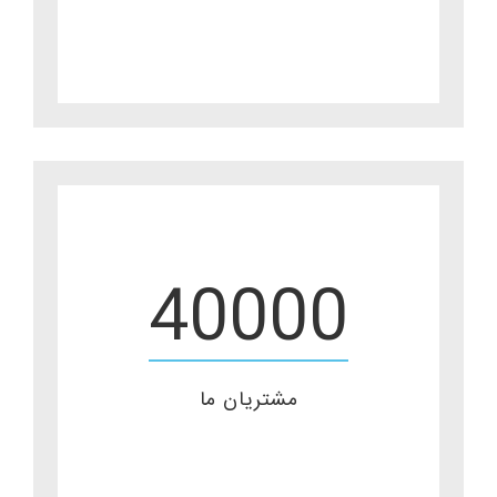
40000
مشتریان ما