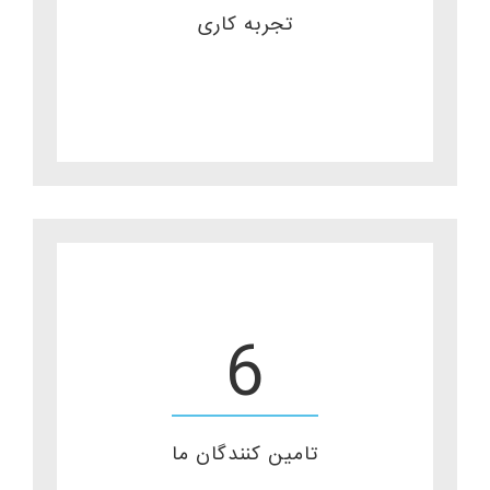
تجربه کاری
6
تامین کنندگان ما