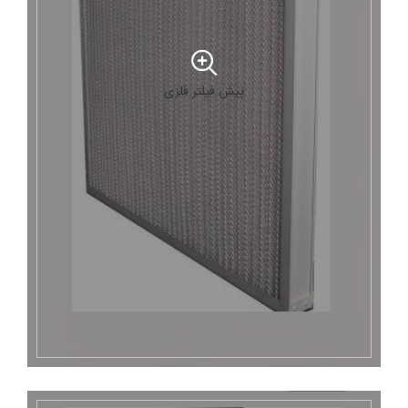
پیش فیلتر فلزی