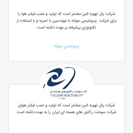
شرکت پال تهویه البرز مفتخر است که تولید و نصب فیلتر هوا را
برای شرکت پتروشیمی مهاباد با مهندسین با تجربه و با استفاده از
تکنولوژی پیشرفته بر عهده داشته است
پتروشيمي مهاباد
شرکت پال تهویه البرز مفتخر است که تولید و نصب فیلتر هوای
شرکت سوخت راکتور های هسته ای ایران را به عهده داشته است