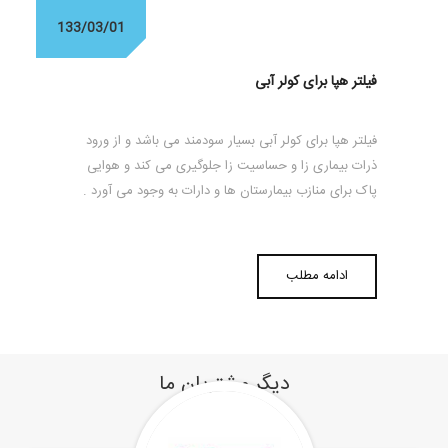
133/03/01
فیلتر هپا برای کولر آبی
فیلتر هپا برای کولر آبی بسیار سودمند می باشد و از ورود
ذرات بیماری زا و حساسیت زا جلوگیری می کند و هوایی
پاک برای منازب بیمارستان ها و دارات به وجود می آورد .
ادامه مطلب
دیگر مشتریان ما