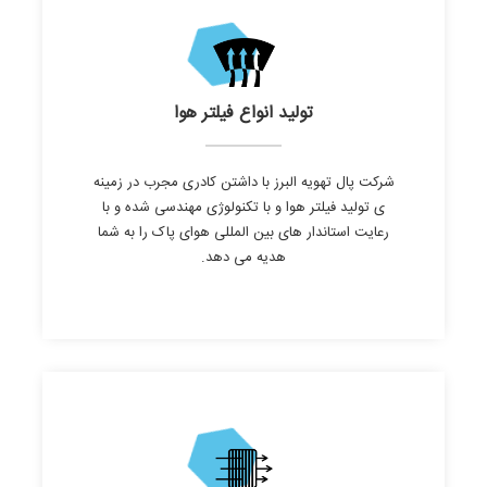
تولید انواع فیلتر هوا
شرکت پال تهویه البرز با داشتن کادری مجرب در زمینه
ی تولید فیلتر هوا و با تکنولوژی مهندسی شده و با
رعایت استاندار های بین المللی هوای پاک را به شما
هدیه می دهد.