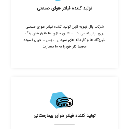
تولید کننده فیلتر هوای صنعتی
شرکت پال تهویه البرز تولید کننده فیلتر هوای صنعتی
برای پتروشیمی ها ،ماشین سازی ها ،اتاق های رنگ
،نیروگاه ها و کارخانه های سیمان ، پس با خیال آسوده
محیط کار خودرا به ما بسپارید
تولید کننده فیلتر هوای بیمارستانی