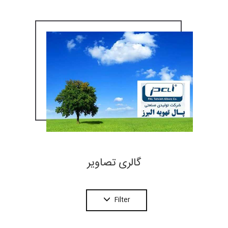
گالری تصاویر
Filter