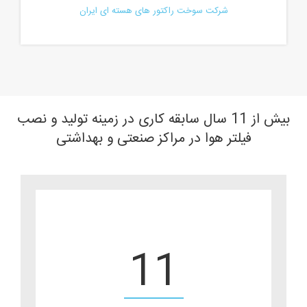
شرکت سوخت راکتور های هسته ای ایران
بیش از 11 سال سابقه کاری در زمینه تولید و نصب
فیلتر هوا در مراکز صنعتی و بهداشتی
11