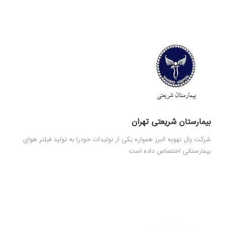
بيمارستان شریعتی تهران
شرکت پال تهویه البرز همواره یکی از تولیدات خودرا به تولید فیلتر هوای
بیمارستانی اختصاص داده است