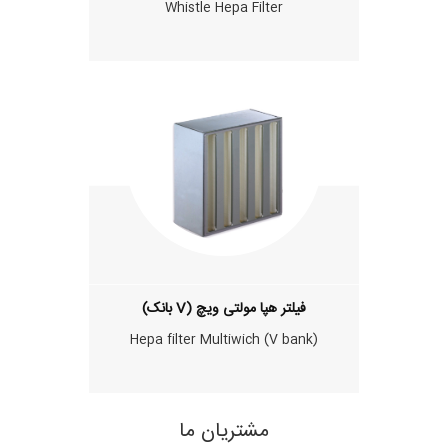
Whistle Hepa Filter
فیلتر هپا مولتی ویچ (V بانک)
Hepa filter Multiwich (V bank)
مشتریان ما