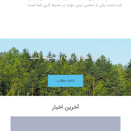
شده است یکی از اساسی ترین موارد در محیط کاری شما است
با ما هواي پاک را تجربه کنيد
ادامه مطلب
آخرین اخبار