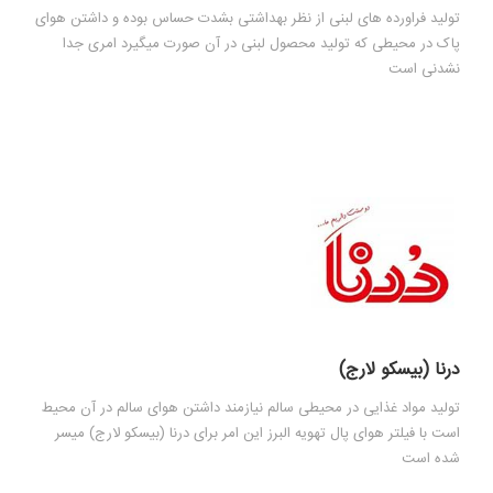
تولید فراورده های لبنی از نظر بهداشتی بشدت حساس بوده و داشتن هوای
پاک در محیطی که تولید محصول لبنی در آن صورت میگیرد امری جدا
نشدنی است
درنا (بيسکو لارج)
تولید مواد غذایی در محیطی سالم نیازمند داشتن هوای سالم در آن محیط
است با فیلتر هوای پال تهویه البرز این امر برای درنا (بيسکو لارج) میسر
شده است