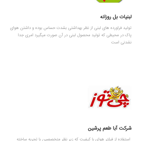
لبنیات بل روزانه
تولید فراورده های لبنی از نظر بهداشتی بشدت حساس بوده و داشتن هوای
پاک در محیطی که تولید محصول لبنی در آن صورت میگیرد امری جدا
نشدنی است
شرکت آبا طعم پرشین
استفاده از فیلتر هوای با کیفیت که زیر نظر متخصصین با تجربه ساخته