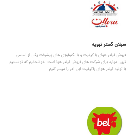
سبلان گستر تهويه
فروش فیلتر هوای با کیفیت و با تکنولوژی های پیشرفت یکی از اساسی
ترین موارد برای شرکت های فروش فیلتر هوا است. خوشحالیم که توانستیم
با تولید فیلتر هوای باکیفیت این امر را میسر کنیم