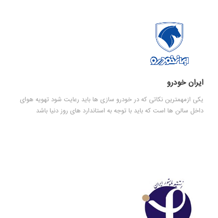
ایران خودرو
یکی ازمهمترین نکاتی که در خودرو سازی ها باید رعایت شود تهویه هوای
داخل سالن ها است که باید با توجه به استاندارد های روز دنیا باشد