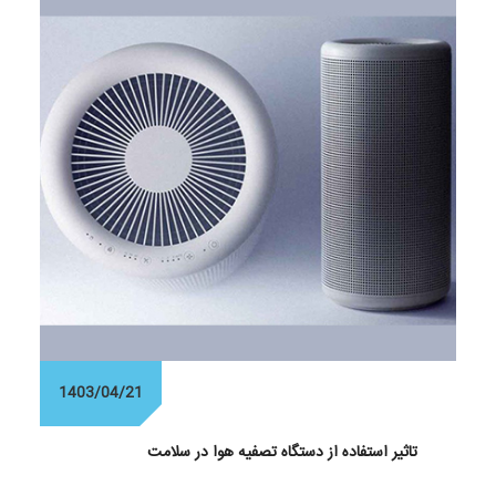
1403/04/21
تاثیر استفاده از دستگاه تصفیه هوا در سلامت