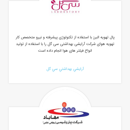
پال تهویه البرز با استفاده از تکنولوژی پیشرفته و نیرو متخصص کار
تهویه هوای شرکت آرایشی بهداشتی سی گل را با استفاده از تولید
انواع فیلتر های هوا انجام داده است
آرايشي بهداشتي سي گل