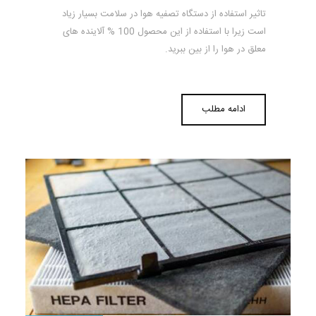
تاثیر استفاده از دستگاه تصفیه هوا در سلامت بسیار زیاد
است زیرا با استفاده از این محصول 100 % آلاینده های
معلق در هوا را از بین ببرید.
ادامه مطلب