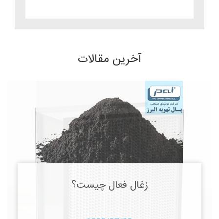
آخرین مقالات
زغال فعال چیست؟