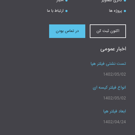
گالری تصاویر
اخبار
پروژه ها
ارتباط با ما
اکنون ثبت کن
در تماس بودن
اخبار عمومی
تست نشتی فیلتر هپا
1402/05/02
انواع فیلتر کیسه ای
1402/05/02
ابعاد فیلتر هپا
1402/04/24