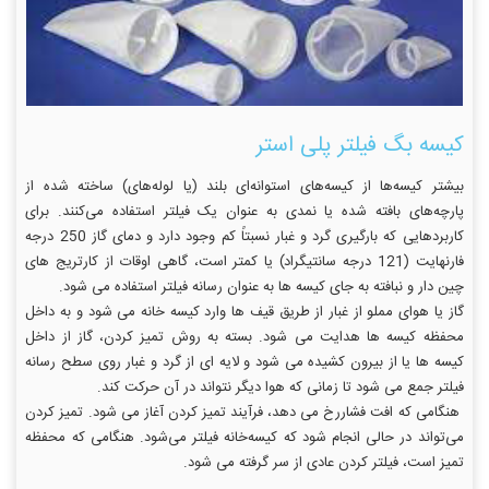
کیسه بگ فیلتر پلی استر
بیشتر کیسه‌ها از کیسه‌های استوانه‌ای بلند (یا لوله‌های) ساخته شده از
پارچه‌های بافته شده یا نمدی به عنوان یک فیلتر استفاده می‌کنند. برای
کاربردهایی که بارگیری گرد و غبار نسبتاً کم وجود دارد و دمای گاز 250 درجه
فارنهایت (121 درجه سانتیگراد) یا کمتر است، گاهی اوقات از کارتریج های
چین دار و نبافته به جای کیسه ها به عنوان رسانه فیلتر استفاده می شود.
گاز یا هوای مملو از غبار از طریق قیف ها وارد کیسه خانه می شود و به داخل
محفظه کیسه ها هدایت می شود. بسته به روش تمیز کردن، گاز از داخل
کیسه ها یا از بیرون کشیده می شود و لایه ای از گرد و غبار روی سطح رسانه
فیلتر جمع می شود تا زمانی که هوا دیگر نتواند در آن حرکت کند.
هنگامی که افت فشاررخ می دهد، فرآیند تمیز کردن آغاز می شود. تمیز کردن
می‌تواند در حالی انجام شود که کیسه‌خانه فیلتر می‌شود. هنگامی که محفظه
تمیز است، فیلتر کردن عادی از سر گرفته می شود.