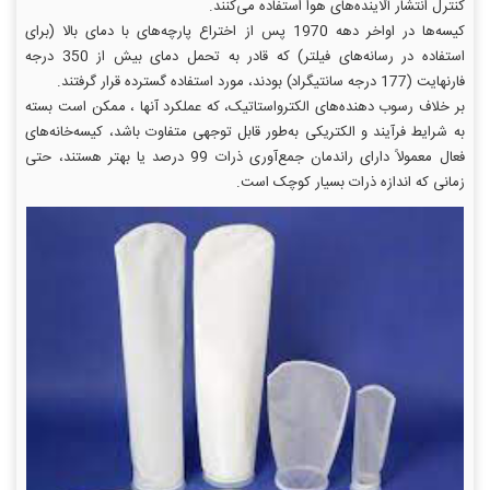
کنترل انتشار آلاینده‌های هوا استفاده می‌کنند.
کیسه‌ها در اواخر دهه 1970 پس از اختراع پارچه‌های با دمای بالا (برای
استفاده در رسانه‌های فیلتر) که قادر به تحمل دمای بیش از 350 درجه
فارنهایت (177 درجه سانتیگراد) بودند، مورد استفاده گسترده قرار گرفتند.
بر خلاف رسوب‌ دهنده‌های الکترواستاتیک، که عملکرد آنها ، ممکن است بسته
به شرایط فرآیند و الکتریکی به‌طور قابل ‌توجهی متفاوت باشد، کیسه‌خانه‌های
فعال معمولاً دارای راندمان جمع‌آوری ذرات 99 درصد یا بهتر هستند، حتی
زمانی که اندازه ذرات بسیار کوچک است.