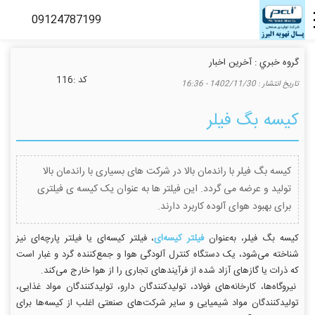
گروه خبري :
آخرین اخبار
كد :
116
تاريخ انتشار :
1402/11/30 - 16:36
کیسه بگ فیلر
کیسه بگ فیلر با راندمان بالا در شرکت های بسیاری با راندمان بالا
تولید و عرضه می گردد. این فیلتر ها به عنوان یک کیسه ی فیلتری
برای بهبود هوای آلوده کاربرد دارند.
کیسه بگ فیلر، به‌عنوان
فیلتر کیسه‌ای
، فیلتر کیسه‌ای یا فیلتر پارچه‌ای نیز
شناخته می‌شود، یک دستگاه کنترل آلودگی هوا و جمع‌کننده گرد و غبار است
که ذرات یا گازهای آزاد شده از فرآیندهای تجاری را از هوا خارج می‌کند.
نیروگاه‌ها، کارخانه‌های فولاد، تولیدکنندگان دارو، تولیدکنندگان مواد غذایی،
تولیدکنندگان مواد شیمیایی و سایر شرکت‌های صنعتی اغلب از کیسه‌ها برای