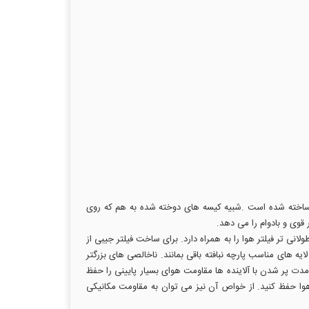
تر ساخته شده است .شبیه کیسه های دوخته شده به هم که روی
وی و بادوام را می دهد.
نی تر فیلتر هوا را به همراه دارد. برای ساخت فیلتر جیبی از
ه های مناسب پارچه نبافته باقی بمانند. ناخالصی های بزرگتر
مدت پر شدن با آلاینده ها مقاومت هوای بسیار پایینی را حفظ
هوا حفظ کنید. از خواص آن نیز می توان به مقاومت مکانیکی