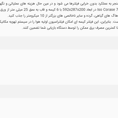
نجر به عملکرد بدون خرابی فیلترها می شود و در عین حال هزینه های عملیاتی و نگ
 گرده و سایر ناخالصی های بزرگتر از 10 میکرومتر را جذب کنید.
د تا کمترین مصرف برق ممکن را توسط دستگاه بازیابی شما تضمین کنند.