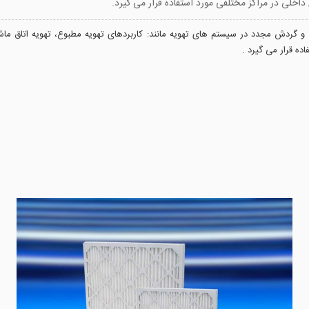
ی و گردش مجدد در سیستم های تهویه مانند: کاربردهای تهویه مطبوع، تهویه اتاق م
ده قرار می گیرد .