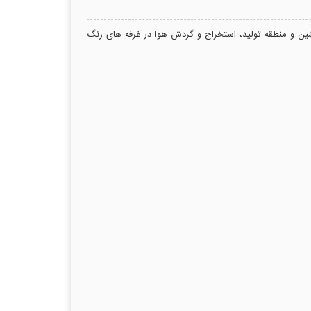
اشین و منطقه تولید، استخراج و گردش هوا در غرفه های رنگ