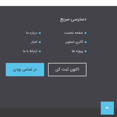
دسترسی سریع
صفحه نخست
درباره ما
گالری تصاویر
اخبار
پروژه ها
ارتباط با ما
اکنون ثبت کن
در تماس بودن