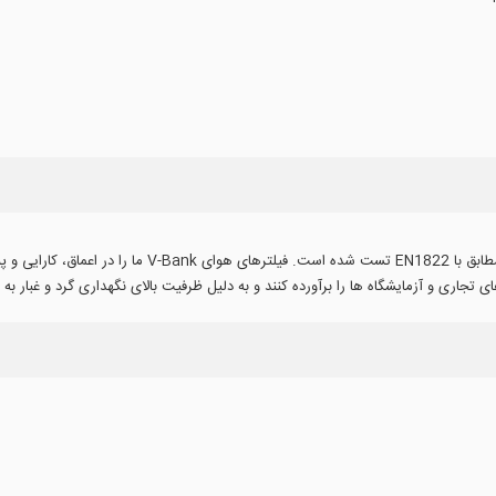
ری و آزمایشگاه ها را برآورده کنند و به دلیل ظرفیت بالای نگهداری گرد و غبار به حداکثر مقد