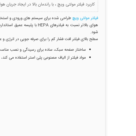
کاربرد فیلتر مولتی ویچ ، با راندمان بالا در ایجاد جریان
فیلتر مولتی ویچ
طراحی شده برای سیستم های ورودی و استخراج 
هوای بالاتر نسبت به فیلتره
شود.
سطح بالای فیلتر افت فشار کم را برای صرفه جویی در انرژی و عم
ساختار صفحه سبک، ساده برای رسیدگی و نصب مناس
مواد فیلتر از الیاف مصنوعی پلی استر استفاده می کند