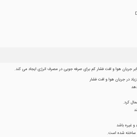
بر جریان هوا و افت فشار کم برای صرفه جویی در مصرف انرژی ایجاد می کند.
زیاد در جریان هوا و افت فشار
دهد
مال کرد.
ی ساخته شده است.