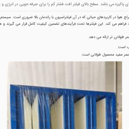
 هوای پاکیزه می باشد .سطح بالای فیلتر افت فشار کم را برای صرفه جویی در انرژی و 
هوا در کاربردهای حیاتی که در آن فیلتراسیون با راندمان بالا ضروری است. سیستم چ
ای HEPA با پلیسه عمیق استاندارد فراهم می کند. این فیلترها تحت فرآیندهای تضمین کیفیت کامل قرار
ر طولانی تر ارائه می دهد.
ب است.
، عمر مفید محصول طولانی است.