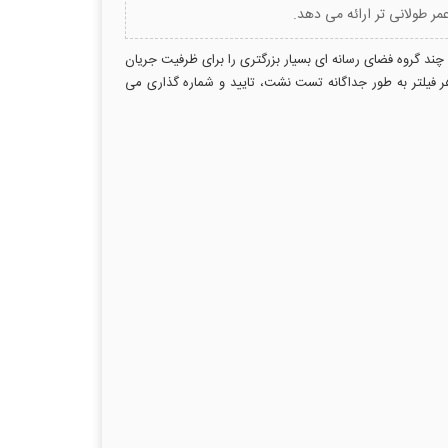
عمر طولانی تر ارائه می دهد.
ند گروه فضای رسانه ای بسیار بزرگتری را برای ظرفیت جریان
 می گیرند و هر فیلتر به طور جداگانه تست نشت، تایید و شماره گذاری می