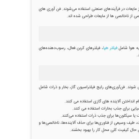
از مایعات در فرآیندهای صنعتی استفاده می‌شوند. فن آوری های
ی از ناخالصی ها از مایعات طراحی شده اند.
یه هوا شامل
فیلتر هپا
، فیلترهای کربن فعال، رسوب‌دهنده‌های
.
ی شوند. فن‌آوری‌های رایج فیلتراسیون گاز، بخار و ذرات شامل
م انداختن آلاینده های گازی استفاده می کنند.
یک یا سیکلون‌ها برای جذب ذرات استفاده می‌کنند.
، طیف وسیعی از فناوری‌ها برای حذف آلاینده‌ها، ناخالصی‌ها و
 حال کیفیت کلی محل کار را بهبود بخشند.