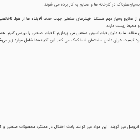
ز صنایع بسیار مهم هستند. فیلترهای صنعتی جهت حذف آلاینده ها از هوا، ناخالصی ه
 و محیط زیست دارند.
د کیفیت هوای داخل ساختمان شما کمک می کند. این آلاینده‌ها شامل موارد زیر می‌شون
نها آئروسل می گویند. این مواد می توانند باعث اختلال در عملکرد محصولات صنعتی 