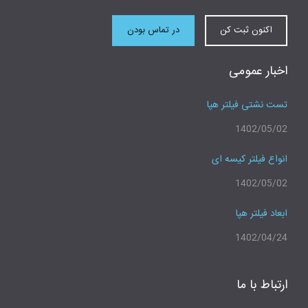
اکنون ثبت کن
در تماس بودن
اخبار عمومی
تست نشتی فیلتر هپا
1402/05/02
انواع فیلتر کیسه ای
1402/05/02
ابعاد فیلتر هپا
1402/04/24
ارتباط با ما