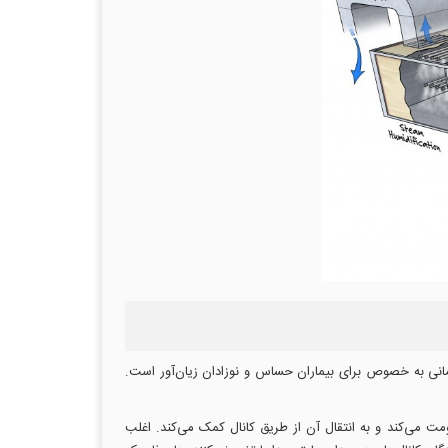
انی به خصوص برای بیماران حساس و نوزادان زیان‌آور است.
 می‌کند و به انتقال آن از طریق کانال کمک می‌کند. اغلب