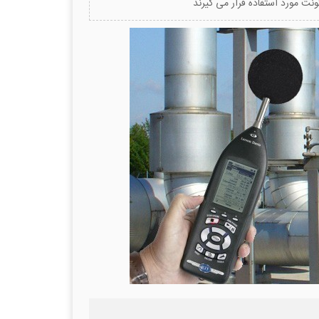
ت مورد استفاده قرار می گیرند