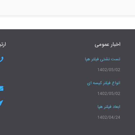
اخبار عمومی
ارتب
تست نشتی فیلتر هپا
1402/05/02
انواع فیلتر کیسه ای
1402/05/02
ابعاد فیلتر هپا
1402/04/24