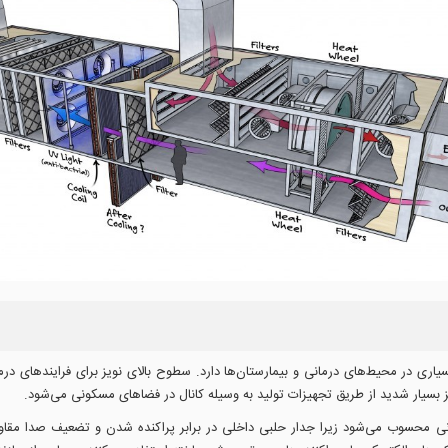
در محیط‌های درمانی و بیمارستان‌ها دارد. سطوح بالای نویز برای فرایندهای درم
سیار شدید از طریق تجهیزات تولید به وسیله کانال در فضاهای مسکونی می‌شود.
محسوب می‌شود زیرا جدار حلبی داخلی در برابر پراکنده شدن و تضعیف صدا مقاومت