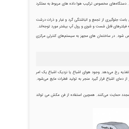
د. دستگاه‌های مخصوص ترکیب هوا داده های مربوط به عملکرد
خش بالای کویل‌های گرمایی و سرمایی باعث جلوگیری از تجمع و انباشتگی گرد و غبار و ذرات درشت
 فیلترهای قابل شست و شوی و رول آپ بیشتر مورد توجه‌اند.
مشخص شود. در ساختمان های مجهز به سیستم‌های کنترلی مرکزی
تغذیه رخ می‌دهد. وجود هوای اشباع یا نزدیک اشباع یک امر
 دمای اشباع قرار گیرد منجر به تولید قطرات مایع می‌شود.
ش مجدد حمایت می‌کنند. همچین استفاده از فن مکش می تواند