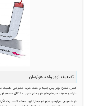
تضعیف نویز واحد هوارسان
کنترل سطح نویز پس زمینه و حفظ حریم خصوصی اهمیت بسیاری 
طراحی ضعیف سیستم‌های هوارسان منجر به انتقال سطوح نویز ب
در خصوص هوارسان‌های دو جداره این مسئله اغلب یک نگرانی 