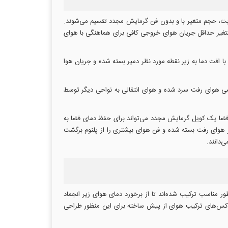
ابت، حجم متغیر با و بدون فن گرمایش مجدد تقسیم می‌شوند.
م متغیر حداقل جریان هوای خروجی کافی برای هماهنگی با هوای
افت دما به زیر نقطه مورد نظر دمپر بسته شده و جریان هوا
شی هوای رفت سرد شده و هوای انتقالی به نواحی دیگر توسط
ر فضا یک کویل گرمایش مجدد می‌تواند برای حفظ دمای فضا به
ر هوای رفت بسته شده و فن هوای بیشتری را از پلنوم برگشت
‌دانند.
 مناسب ترکیب شده‌اند تا از برخورد دمای هوای زیر انجماد
 باکس‌های ترکیب هوای از پیش ساخته برای این منظور طراحی