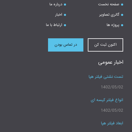
صفحه نخست
درباره ما
گالری تصاویر
اخبار
پروژه ها
ارتباط با ما
اکنون ثبت کن
در تماس بودن
اخبار عمومی
تست نشتی فیلتر هپا
1402/05/02
انواع فیلتر کیسه ای
1402/05/02
ابعاد فیلتر هپا