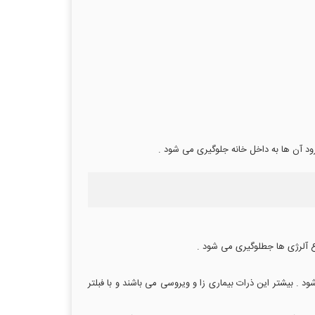
ورود آن ها به داخل خانه جلوگیری می شود .
واع آلرژی ها جطلوگیری می شود .
 . بیشتر این ذرات بیماری زا و ویروسی می باشند و با فبلتر