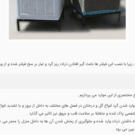
زیرا با نصب ابن فیلتر ها باعث گیر افتادن ذرات ریز گرد و غبار بر سح فیلتر شده و از 
رح مختصری از این موارد می پردازیم .
م وارد شدن گرد انواع گل و درختان در فصل های مختلف به داخل از بروز و یا تشدید ان
نفسی پاک شده و متقابلا بر سلامت قلب و عروق نیز تاثیر می گذارد .
نگه داشتن ذرات وارد شده و جلوگیری از پخش شدن آن ها به داخل منزل را منجر می شود
بین می رود .