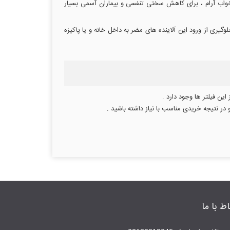
تنفس هوای سبک و ایجاد خواب آرام ، برای کاهش سختی تنفسی و بیماران آسمی بسیار
گیری از ورود این آلاینده های مضر به داخل خانه و یا پاکیزه
این فیلتر ها وجود دارد .
در نتیجه خریدی مناسب با نیاز داشته باشید .
اط با ما