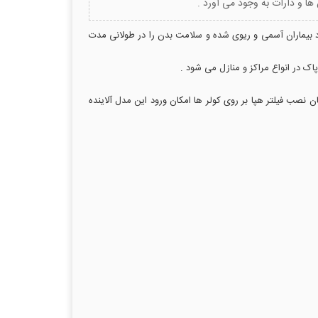
ها و دارات به وجود می آورد .
 عود بیماران آسمی و ریوی شده و سلامت بدن را در طولانی مدت
ن نصب فیلتر هپا بر روی کولر ها امکان ورود این مدل آلاینده