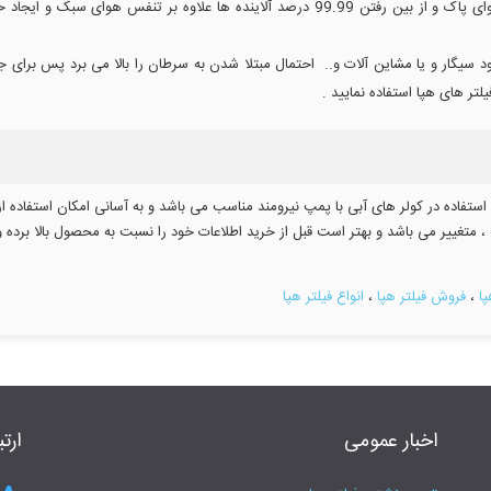
با فراهم شدن هوای پاک و از بین رفتن 99.99 درصد آلاینده ها علاوه بر 
 سیگار و یا مشاین آلات و.. احتمال مبتلا شدن به سرطان را بالا می برد پس برای جلو
ر های هپا استفاده نمایید .
رای استفاده در کولر های آبی با پمپ نیرومند مناسب می باشد و به آسانی امکان استفاده از 
متغییر می باشد و بهتر است قبل از خرید اطلاعات خود را نسبت به محصول بالا برده و 
ا
،
فروش فیلتر هپا
،
انواع فیلتر هپا
اخبار عمومی
ارتب