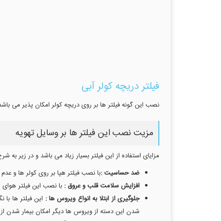
فیلتر دریچه کولر آبی
نصب این گونه فیلتر ها بر روی دریچه کولر امکان پذیر می باشد 
مزیت نصب این فیلتر ها بر وسایل تهویه
مزایای استفاده از این فیلتر بسیار زیاد می باشد و در زیر به ش
ضد حساسیت :
با نصب فیلتر هپا بر روی کولر ها و عد
افزایش سلامت قلب و عروق :
با نصب این فیلتر هوای ت
جلوگیری از ابتلا به انواع ویروس ها :
این فیلتر ها با 
شدن این دسته از ویروس ها دیگر امکان بیمار شدن از 