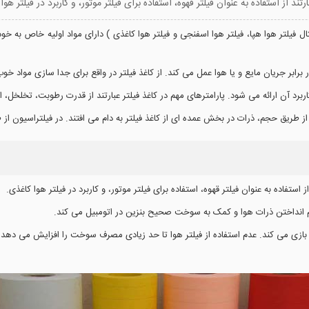
د از استفاده به عنوان فیلتر قهوه، استفاده برای فیلتر موتور، و کاربرد در فیلتر هوا
ثال فیلتر هوا هپا، فیلتر هوا اسفنجی و فیلتر هوا کاغذی ) دارای مواد اولیه خاص به خ
 برابر جریان مایع و یا هوا عمل می کند. از کاغذ فیلتر در واقع برای جدا سازی مواد خو
ربرد آن ارائه می شود. پارامترهای مهم در کاغذ فیلتر عبارتند از قدرت رطوبت، تخلخل
از طریق حجم، ذرات در بخش عمده ای از کاغذ فیلتر به دام می افتند. در فیلتراسیون از
استفاده به عنوان فیلتر قهوه، استفاده برای فیلتر موتور، و کاربرد در فیلتر هوا کاغذی.
دام انداختن ذرات هوا و کمک به سوخت صحیح بنزین در اتومبیل می کند.
را بازی می کند. عدم استفاده از فیلتر هوا تا حد زیادی مصرف سوخت را افزایش می دهد.