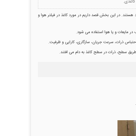
 کاغذی.
ود هستند. در این بخش قصد داریم در مورد کاغذ در فیلتر هوا و
ب در مایعات و یا هوا استفاده می شود.
، احتباس ذرات، سرعت جریان، سازگاری، کارایی و ظرفیت.
 طریق سطح، ذرات در سطح کاغذ به دام می افتند.