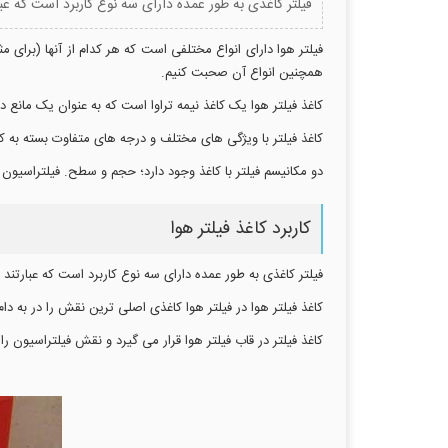
فیلتر کاغذی به طور عمده دارای سه نوع کاربرد است که عبارتن
فیلتر هوا دارای انواع مختلفی است که هر کدام از آنها (برای م
همچنین انواع آن صحبت کنیم.
کاغذ فیلتر هوا یک کاغذ نیمه تراوا است که به عنوان یک مانع در
کاغذ فیلتر با ویژگی های مختلف و درجه های متفاوت بسته به کا
دو مکانیسم فیلتر با کاغذ وجود دارد؛ حجم و سطح. فیلتراسیون 
کاربرد کاغذ فیلتر هوا
فیلتر کاغذی به طور عمده دارای سه نوع کاربرد است که عبارتند از 
کاغذ فیلتر هوا در فیلتر هوا کاغذی اصلی ترین نقش را در به 
کاغذ فیلتر در قاب فیلتر هوا قرار می گیرد و نقش فیلتراسیون 