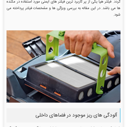
گردد. فیلتر هپا یکی از پر کاربرد ترین فیلتر های ایمنی مورد استفاده در مکنده
ها می باشد. در این مقاله به بررسی ویژگی ها و مشخصات فیلتر پرداخته می
شود.
آلودگی های ریز موجود در فضاهای داخلی