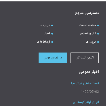
دسترسی سریع
صفحه نخست
درباره ما
گالری تصاویر
اخبار
پروژه ها
ارتباط با ما
اکنون ثبت کن
در تماس بودن
اخبار عمومی
تست نشتی فیلتر هپا
1402/05/02
انواع فیلتر کیسه ای