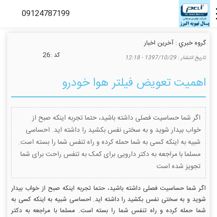
گروه خبري :
آخرین اخبار
كد :
26
تاريخ انتشار :
1397/10/29 - 12:18
اهمیت تعویض فیلتر هوا خودرو
اگر شما حساسیت فصلی داشته باشید، حتما تجربه اینکه صبح از
خواب بیدار شوید و به سختی نفس بکشید را داشته اید. احساسی
شبیه به اینکه کسی به شما حمله کرده و راه تنفس شما را بسته است.
مسلما با مراجعه به دکتر دارویی برای کمک به تنفس راحت برای شما
تجویز شده است
اگر شما حساسیت فصلی داشته باشید، حتما تجربه اینکه صبح از خواب بیدار
شوید و به سختی نفس بکشید را داشته اید. احساسی شبیه به اینکه کسی به
شما حمله کرده و راه تنفس شما را بسته است. مسلما با مراجعه به دکتر