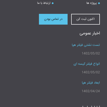
پروژه ها
ارتباط با ما
اکنون ثبت کن
در تماس بودن
اخبار عمومی
تست نشتی فیلتر هپا
1402/05/02
انواع فیلتر کیسه ای
1402/05/02
ابعاد فیلتر هپا
1402/04/24