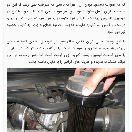
که در صورت مسدود بودن آن، هوا به دستی به سوخت نمی رسد از این رو
سوخت بنزین کامل نخواهد بود این امر موجب می شود تا مصرف بنزین در
اتومبیل افزایش پیدا کند. فیلتر هوا علاوه در بخش سیستم سوخت اتومبیل،
در بخش کابین نیز کاربرد دارد.و موجب تصفیه هوای ورودی به کابین خودرو
نیز می شود.
با این وجود اصلی ترین نقش فیلتر هوا در اتومبیل، همان تصفیه هوای
ورودی به سیستم احتراق و سوخت است. با اینکه قیمت فیلتر هوا در مقایسه
با سایر قطعات اتومبیل بسیار کم و ارزان قیمت است اما عدم توجه به آن می
تواند مشکلات عدیده و هزینه های گزافی را به دنبال داشته باشد.