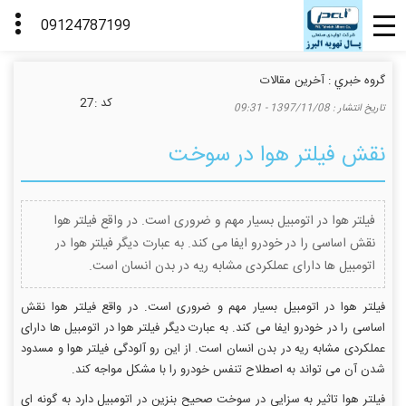
گروه خبري :
آخرین مقالات
كد :
27
تاريخ انتشار :
1397/11/08 - 09:31
نقش فیلتر هوا در سوخت
فیلتر هوا در اتومبیل بسیار مهم و ضروری است. در واقع فیلتر هوا
نقش اساسی را در خودرو ایفا می کند. به عبارت دیگر فیلتر هوا در
اتومبیل ها دارای عملکردی مشابه ریه در بدن انسان است.
فیلتر هوا در اتومبیل بسیار مهم و ضروری است. در واقع فیلتر هوا نقش
اساسی را در خودرو ایفا می کند. به عبارت دیگر فیلتر هوا در اتومبیل ها دارای
عملکردی مشابه ریه در بدن انسان است. از این رو آلودگی فیلتر هوا و مسدود
شدن آن می تواند به اصطلاح تنفس خودرو را با مشکل مواجه کند.
فیلتر هوا تاثیر به سزایی در سوخت صحیح بنزین در اتومبیل دارد به گونه ای