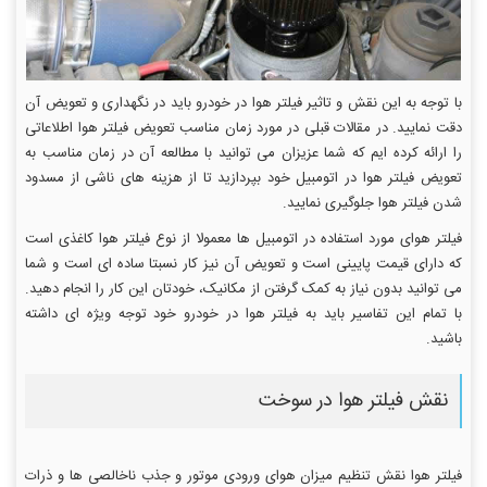
با توجه به این نقش و تاثیر فیلتر هوا در خودرو باید در نگهداری و تعویض آن
دقت نمایید. در مقالات قبلی در مورد زمان مناسب تعویض فیلتر هوا اطلاعاتی
را ارائه کرده ایم که شما عزیزان می توانید با مطالعه آن در زمان مناسب به
تعویض فیلتر هوا در اتومبیل خود بپردازید تا از هزینه های ناشی از مسدود
شدن فیلتر هوا جلوگیری نمایید.
فیلتر هوای مورد استفاده در اتومبیل ها معمولا از نوع فیلتر هوا کاغذی است
که دارای قیمت پایینی است و تعویض آن نیز کار نسبتا ساده ای است و شما
می توانید بدون نیاز به کمک گرفتن از مکانیک، خودتان این کار را انجام دهید.
با تمام این تفاسیر باید به فیلتر هوا در خودرو خود توجه ویژه ای داشته
باشید.
نقش فیلتر هوا در سوخت
فیلتر هوا نقش تنظیم میزان هوای ورودی موتور و جذب ناخالصی ها و ذرات