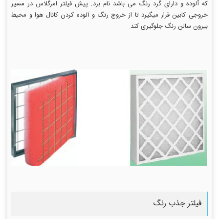
که آلوده و دارای گرد رنگ می باشد نام برد. پیش فیلتر امرگلاس در مسیر
خروجی کابین قرار میگیرد تا از خروج رنگ و آلوده کردن کانال هوا و محیط
بیرون سالن رنگ جلوگیری کند.
فیلتر جذب رنگ