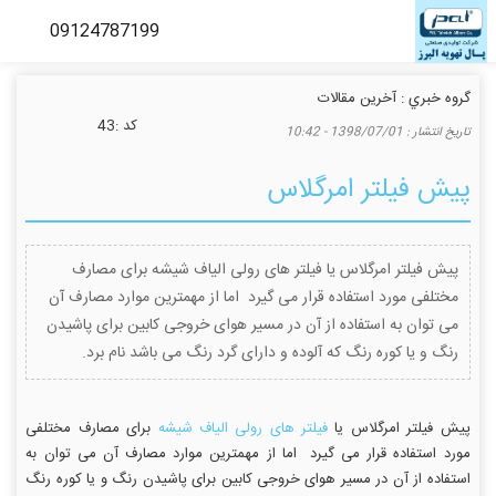
گروه خبري :
آخرین مقالات
كد :
43
تاريخ انتشار :
1398/07/01 - 10:42
پیش فیلتر امرگلاس
پیش فیلتر امرگلاس یا فیلتر های رولی الیاف شیشه برای مصارف
مختلفی مورد استفاده قرار می گیرد اما از مهمترین موارد مصارف آن
می توان به استفاده از آن در مسیر هوای خروجی کابین برای پاشیدن
رنگ و یا کوره رنگ که آلوده و دارای گرد رنگ می باشد نام برد.
پیش فیلتر امرگلاس یا
فیلتر های رولی الیاف شیشه
برای مصارف مختلفی
مورد استفاده قرار می گیرد اما از مهمترین موارد مصارف آن می توان به
استفاده از آن در مسیر هوای خروجی کابین برای پاشیدن رنگ و یا کوره رنگ