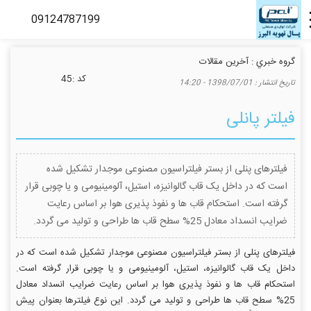
گروه خبري :
آخرین مقالات
كد :
45
تاريخ انتشار :
1398/07/01 - 14:20
فیلتر پانلی
فیلترهای پنلی از بستر فیلتراسیون مصنوعی موجدار تشکیل شده
است که در داخل یک قاب گالوانیزه، استیل، آلومینیومی و یا چوبی قرار
گرفته است. استحكام قاب ها و نفوذ پذیری هوا بر اساس رعایت
ضرایب انسداد معادل 25% سطح قاب ها طراحی و تولید می گردد.
فیلترهای پنلی از بستر فیلتراسیون مصنوعی موجدار تشکیل شده است که در
داخل یک قاب گالوانیزه، استیل، آلومینیومی و یا چوبی قرار گرفته است.
استحكام قاب ها و نفوذ پذیری هوا بر اساس رعایت ضرایب انسداد معادل
25% سطح قاب ها طراحی و تولید می گردد. این نوع فیلترها بعنوان پیش