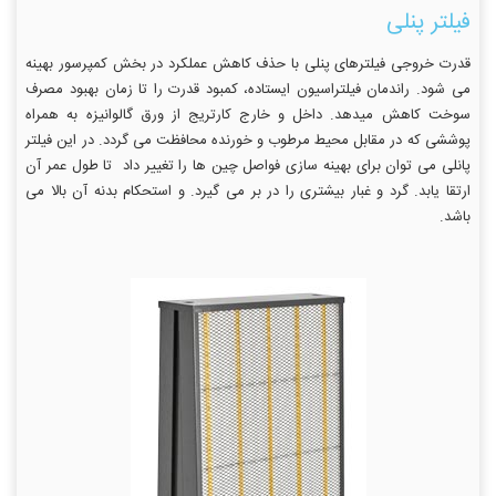
فیلتر پنلی
قدرت خروجی فیلترهای پنلی با حذف کاهش عملکرد در بخش کمپرسور بهینه
می شود. راندمان فیلتراسیون ایستاده، کمبود قدرت را تا زمان بهبود مصرف
سوخت کاهش میدهد. داخل و خارج کارتریج از ورق گالوانیزه به همراه
پوششی که در مقابل محیط مرطوب و خورنده محافظت می گردد. در این فیلتر
پانلی می توان برای بهینه سازی فواصل چین ها را تغییر داد تا طول عمر آن
ارتقا یابد. گرد و غبار بیشتری را در بر می گیرد. و استحکام بدنه آن بالا می
باشد.