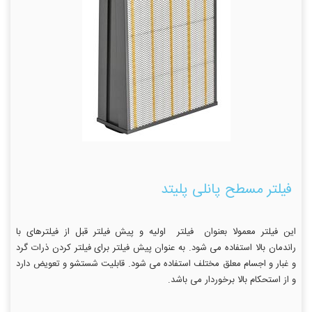
فیلتر مسطح پانلی پلیتد
این فیلتر معمولا بعنوان فیلتر اولیه و پیش فیلتر قبل از فیلترهای با
راندمان بالا استفاده می شود. به عنوان پیش فیلتر برای فیلتر کردن ذرات گرد
و غبار و اجسام معلق مختلف استفاده می شود. قابلیت شستشو و تعویض دارد
و از استحکام بالا برخوردار می باشد.