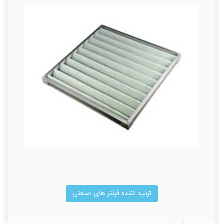
تولید کننده فیلتر های صنعتی