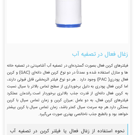
زغال فعال در تصفیه آب
فیلترهای کربن فعال بصورت گسترده‌ای در تصفیه آب آشامیدنی در تصفیه خانه
ها و منازل استفاده شده و عمدتاً در دو نوع کربن فعال دانه‌ای (GAC) و کربن
فعال پودری( PAC) وجود دارد . هر دو نوع فیلتر اثربخشی قابل قبولی دارند،
اما کربن فعال پودری به دلیل برخورداری از سطح تماس بالاتر با سیال نسبت
به کربن فعال دانه‌ای از قدرت جذب بالاتری برخوردار است.راندمان عملکرد
فیلترهای کربن فعال، به دو عامل :میزان کربن و زمان تماس سیال با کربن
بستگی دارد.هر چه سرعت سیال کمتر باشد، زمان تماس سیال با کربن بیشتر
خواهد بود و بالطبع جذب ناخالصی بهتری صورت می‌گیرد.
نحوه استفاده از زغال فعال یا فیلتر کربن در تصفیه آب