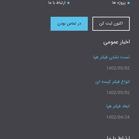
پروژه ها
ارتباط با ما
اکنون ثبت کن
در تماس بودن
اخبار عمومی
تست نشتی فیلتر هپا
1402/05/02
انواع فیلتر کیسه ای
1402/05/02
ابعاد فیلتر هپا
1402/04/24
ارتباط با ما