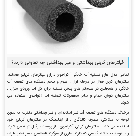
فیلترهای کربنی بهداشتی و غیر بهداشتی چه تفاوتی دارند؟
تمامی مدل های تصفیه آب خانگی آکواجوی دارای فیلترهای کربنی هستند.
فیلترهای کربن فعال در مرحله اول ، سوم و پنجم دستگاه های تصفیه آب
خانگی و همچنین در سیستم های پیش تصفیه برای کل آب ورودی منزل ،
فیلترهای دوش حمام و سایر محصولات تصفیه آب آکواجوی استفاده می
شوند.
برخلاف دستگاه های تصفیه آب غیر استاندارد و غیر بهداشتی متفرقه که بدون
توجه به سلامتی مصرف کنندگان ، از زغالسنگ در فیلترهای کربنی خود
استفاده می کنند ، فیلترهای کربنی آکواجوی ، از پوست نارگیل تهیه می شوند
و با توجه به منشاء گیاهی که دارند، عاری از هرگونه ناخالصی مضر نظیر فلزات