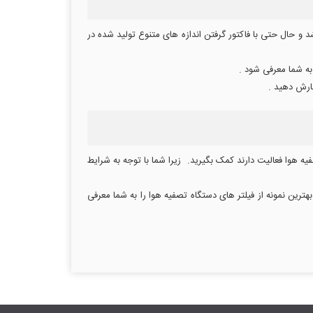
و حال حتی با فاکتور گرفتن اندازه های متنوع تولید شده در
 به شما معرفی شود .
فارش دهید .
فیه هوا فعالیت دارند کمک بگیرید. زیرا شما با توجه به شرایط
ترین نمونه از فیلتر های دستگاه تصفیه هوا را به شما معرفی