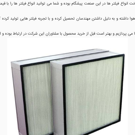
اع فیلتر ها در این صنعت پیشگام بوده و شما می توانید انواع فیلتر ها را با قیم
می پردازیم و بهتر است قبل از خرید محصول با مشاوران این شرکت در ارتباط بوده و اط