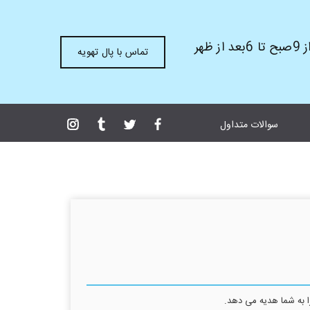
ظهر
تماس با پال تهویه
سوالات متداول
ا به شما هدیه می دهد.