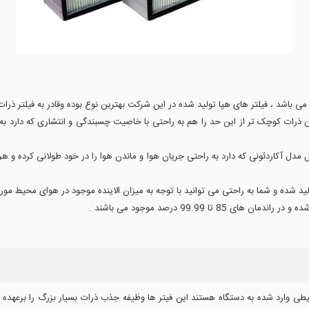
دلیل مدل آکاردئونی که دارد به راحتی جریان هوا و ماندن هوا را در خود طولانی کرده و
ید شده و شما به راحتی می توانید با توجه به میزان الاینده موجود در هوای محیط مورد 
 محیطی وارد شده به دستگاه هستند این فیتر ها وظیفه جذب ذرات بسیار بزرگ را برعهده د