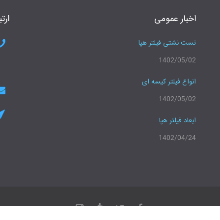
اخبار عمومی
ارتب
تست نشتی فیلتر هپا
1402/05/02
انواع فیلتر کیسه ای
1402/05/02
ابعاد فیلتر هپا
1402/04/24