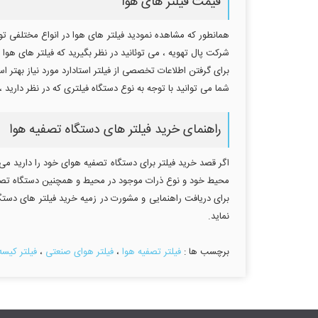
قیمت فیلتر های هوا
همانطور که مشاهده نمودید فیلتر های هوا در انواع مختلفی ت
شرکت پال تهویه ، می توئانید در نظر بگیرید که فیلتر های ه
برای گرفتن اطلاعات تخصصی از فیلتر استادارد مورد نیاز بهتر 
شما می توانید با توجه به نوع دستگاه فیلتری که در نظر دارید
راهنمای خرید فیلتر های دستگاه تصفیه هوا
اگر قصد خرید فیلتر برای دستگاه تصفیه هوای خود را دارید می ت
محیط خود و نوع ذرات موجود در محیط و همچنین دستگاه تصفیه هو
برای دریافت راهنمایی و مشورت در زمیه خرید فیلتر های دستگا
نماید.
برچسب ها :
فیلتر تصفیه هوا
،
فیلتر هوای صنعتی
،
فیلتر کیسه