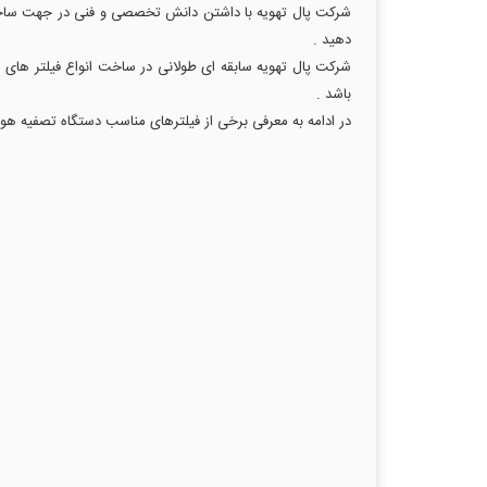
شرکت پال تهویه با داشتن دانش تخصصی و فنی در جهت ساخت انو
دهید .
باشد .
در ادامه به معرفی برخی از فیلترهای مناسب دستگاه تصفیه هوا 