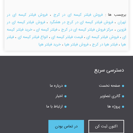
برچسب ها :
فروش فیلتر کیسه ای در کرج
،
فروش فیلتر کیسه ای در
تهران
،
فروش فیلتر کیسه ای در کرج در هشگرد
،
فروش فیلتر کیسه ای در
قزوین
،
مرکز فروش فیلتر کیسه ای در کرج
،
فیلتر کیسه ای
،
خرید فیلتر کیسه
ای
،
فروش فیلتر کیسه ای
،
قیمت فیلتر کیسه ای
،
انواع فیلتر کیسه ای
،
فیلتر
هپا
،
فیلتر هپا در کرج
،
فروش فیلتر هپا
،
خرید فیلتر هپا
دسترسی سریع
صفحه نخست
درباره ما
گالری تصاویر
اخبار
پروژه ها
ارتباط با ما
اکنون ثبت کن
در تماس بودن