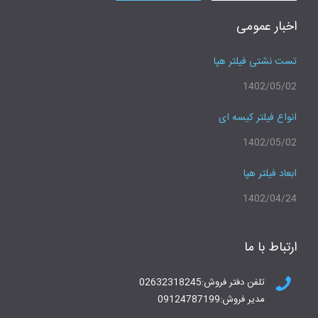
اخبار عمومی
تست نشتی فیلتر هپا
1402/05/02
انواع فیلتر کیسه ای
1402/05/02
ابعاد فیلتر هپا
1402/04/24
ارتباط با ما
تلفن دفتر فروش:02632318245
مدیر فروش:09124787199