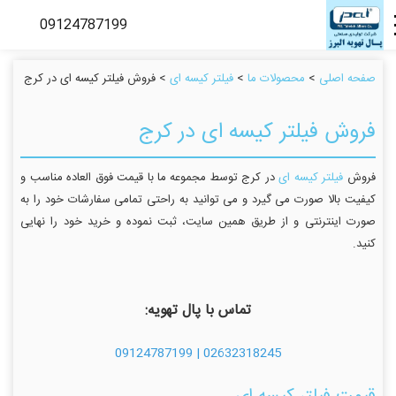
صفحه اصلی
>
محصولات ما
>
فیلتر کیسه ای
> فروش فیلتر کیسه ای در کرج
فروش فیلتر کیسه ای در کرج
فروش
فیلتر کیسه ای
در کرج توسط مجموعه ما با قیمت فوق العاده مناسب و
کیفیت بالا صورت می گیرد و می توانید به راحتی تمامی سفارشات خود را به
صورت اینترنتی و از طریق همین سایت، ثبت نموده و خرید خود را نهایی
کنید.
تماس با پال تهویه:
02632318245 | 09124787199