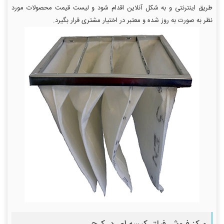
طریق اینترنتی و به شکل آنلاین اقدام شود و لیست قیمت محصولات مورد
نظر به صورت به روز شده و معتبر در اختیار مشتری قرار بگیرد.