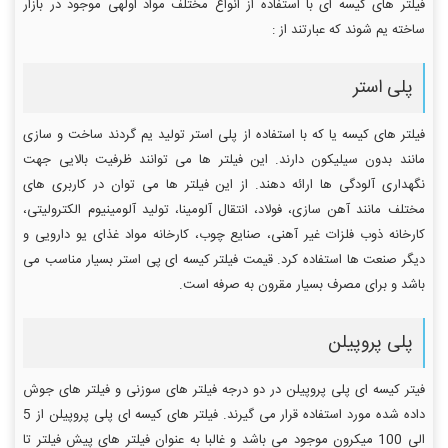
فیلتر های کیسه ای با استفاده از انواع مختلف مواد اولهی موجود در بازار
ساخته یم شوند که عبارتند از :
پلی استر
فیلتر های کیسه یا که با استفاده از پلی استر تولید یم گردند ساخت و سازی
مانند بدون سیلیکون دارند. این فیلتر ها می توانند ظرفیت بالایی جهت
نگهداری آلودگی ها ارائه دهند. از این فیلتر ها می توان در کاربری های
مختلف مانند آهن سازی، فولاد، انتقال آلومینا، تولید آلومینیوم الکترولیتی،
کارخانه ذوب فلزات غیر آهنی، صنایع چوب، کارخانه مواد غذای یو دارویی و
دیگر صنعت ها استفاده کرد. قیمت فیلتر کیسه ای پی استر بسیار مناسب می
باشد و برای مصرف بسیار مقرون به صرفه است.
پلی پروپیلن
فیتر کیسه ای پلی پروپیلن در دو درجه فیلتر های سوزنی و فیلتر های جوش
داده شده مورد استفاده قرار می گیرند. فیلتر های کیسه ای پلی پروپیلن از 5
الی 100 میکرون موجود می باشد و غالبا به عنوان فیلتر های پیش فیلتر تا