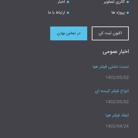
گالری تصاویر
اخبار
پروژه ها
ارتباط با ما
اکنون ثبت کن
در تماس بودن
اخبار عمومی
تست نشتی فیلتر هپا
1402/05/02
انواع فیلتر کیسه ای
1402/05/02
ابعاد فیلتر هپا
1402/04/24