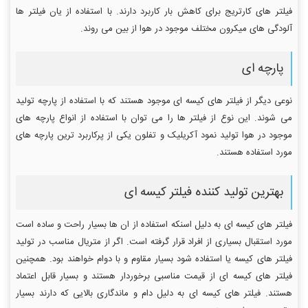
فیلتر های کارتریج برای کاهش بار کاربرد دارند. با استفاده از یان فیلتر ها
آلودگی های میکرون مختلف موجود در هوا از بین می روند.
پارچه ای
نوعی دیگر از فیلتر های کیسه ای موجود هستند که با استفاده از پارچه تولید
می شوند. این نوع از فیلتر ها را می توان با استفاده از انواع پارچه های
موجود در هوا تولید نمود آکریلیک و تفلون یکی از پرکاربرد ترین پارچه های
مورد استفاده هستند.
بهترین تولید کننده فیلتر کیسه ای
فیلتر های کیسه ای به دلیل اسنکه استفاده از ان ها بسیار راحت و ساده است
مورد استقبال بسیاری از افراد قرار گرفته است. اگر از متریال مناسب در تولید
فیلتر های کیسه یا استفاده شود بسیار مقاوم و با دوام خواهند بود. همچنین
فیلتر های کیسه ای از قیمت مناسبی برخوردار هستند و بسیار قابل اعتماد
هستند. فیلتر های کیسه ای به دلیل دام و ماندگاری بالایی که دارند بسیار