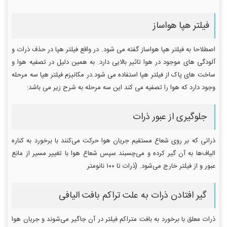
فیلتر هپا هواساز
اصطلاحا به فیلتر هپا هواساز گفته می شود. در واقع فیلتر هپا در حذف ذرات و
آلودگی های موجود در هوا تاثیر بالایی دارد. به همین دلیل در تصفیه هوا و
ساخت های پاک از فیلتر هپا استفاده می شود.در مکانیزم فیلتر هپا سه مرحله
وجود دارد که هوا را تصفیه می کند این سه مرحله به شرح زیر می باشد:
جلوگیری از عبور ذرات
ذراتی که بر روی شعاع مستقیم جریان هوا حرکت می‌کنند با برخورد به کناره
الیاف‌ها به آن گیر کرده و می‌چسبند سپس شعاع هوا با تغییر مسیر از مانع
عبور و از فیلتر خارج می‌شود. (ذرات تا ۱۰۰ نانومتر
گیر افتادن ذرات به علت تراکم بافت الیافی
ذرات معلق با برخورد به بافت متراکم فیلتر در آن جاگیر می‌شوند و جریان هوا