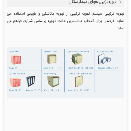
هوای بیمارستان
3- تهویه ترکیبی
تهویه ترکیبی سیستم تهویه ترکیبی از تهویه مکانیکی و طبیعی استفاده می
نماید. فرصتی برای انتخاب مناسبترین حالت تهویه براساس شرایط فراهم می
نماید.