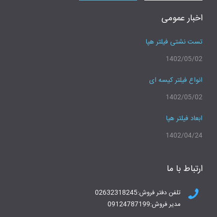
اخبار عمومی
تست نشتی فیلتر هپا
1402/05/02
انواع فیلتر کیسه ای
1402/05/02
ابعاد فیلتر هپا
1402/04/24
ارتباط با ما
تلفن دفتر فروش:02632318245
مدیر فروش:09124787199