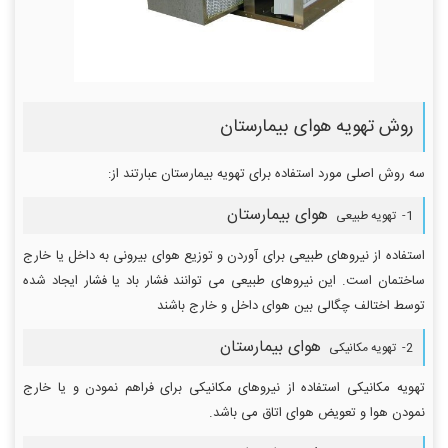
روش تهویه هوای بیمارستان
سه روش اصلی مورد استفاده برای تهویه بیمارستان عبارتند از:
هوای بیمارستان
1- تهویه طبیعی
استفاده از نیروهای طبیعی برای آوردن و توزیع هوای بیرونی به داخل یا خارج
ساختمان است. این نیروهای طبیعی می توانند فشار باد یا فشار ایجاد شده
توسط اختالف چگالی بین هوای داخل و خارج باشند
هوای بیمارستان
2- تهویه مکانیکی
تهویه مکانیکی استفاده از نیروهای مکانیکی برای فراهم نمودن و یا خارج
نمودن هوا و تعویض هوای اتاق می باشد.