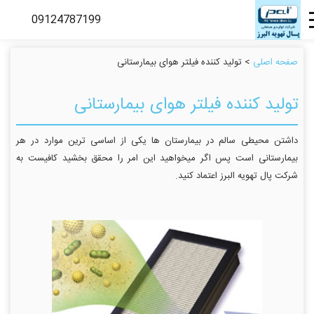
صفحه اصلی
> تولید کننده فیلتر هوای بیمارستانی
تولید کننده فیلتر هوای بیمارستانی
داشتن محیطی سالم در بیمارستان ها یکی از اساسی ترین موارد در هر
بیمارستانی است پس اگر میخواهید این امر را محقق بخشید کافیست به
شرکت پال تهویه البرز اعتماد کنید.