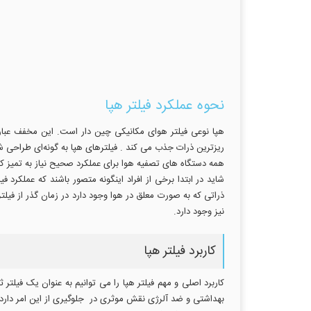
نحوه عملکرد فیلتر هپا
ریزترین ذرات جذب می کند . فیلترهای هپا به گونه‌ای طراحی شده‌ا
همه دستگاه های تصفیه هوا برای عملکرد صحیح نیاز به تمیز کرد
شاید در ابتدا برخی از افراد اینگونه متصور باشند که عملکرد
ذراتی که به صورت معلق در هوا وجود دارد در زمان گذر از فیل
نیز وجود دارد.
کاربرد فیلتر هپا
کاربرد اصلی و مهم فیلتر هپا را می توانیم به عنوان یک فیلت
بهداشتی و ضد آلرژی نقش موثری در جلوگیری از این امر دارد و