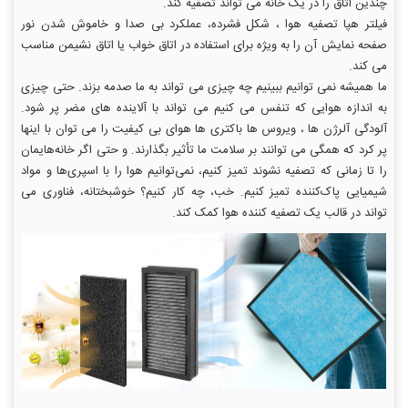
چندین اتاق را در یک خانه می تواند تصفیه کند.
فیلتر هپا تصفیه هوا ، شکل فشرده، عملکرد بی صدا و خاموش شدن نور
صفحه نمایش آن را به ویژه برای استفاده در اتاق خواب یا اتاق نشیمن مناسب
می کند.
ما همیشه نمی توانیم ببینیم چه چیزی می تواند به ما صدمه بزند. حتی چیزی
به اندازه هوایی که تنفس می کنیم می تواند با آلاینده های مضر پر شود.
آلودگی آلرژن ها ، ویروس ها باکتری ها هوای بی کیفیت را می توان با اینها
پر کرد که همگی می توانند بر سلامت ما تأثیر بگذارند. و حتی اگر خانه‌هایمان
را تا زمانی که تصفیه نشوند تمیز کنیم، نمی‌توانیم هوا را با اسپری‌ها و مواد
شیمیایی پاک‌کننده تمیز کنیم. خب، چه کار کنیم؟ خوشبختانه، فناوری می
تواند در قالب یک تصفیه کننده هوا کمک کند.