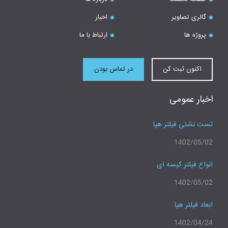
گالری تصاویر
اخبار
پروژه ها
ارتباط با ما
اکنون ثبت کن
در تماس بودن
اخبار عمومی
تست نشتی فیلتر هپا
1402/05/02
انواع فیلتر کیسه ای
1402/05/02
ابعاد فیلتر هپا
1402/04/24