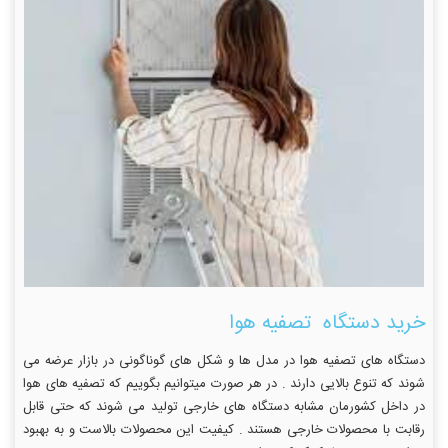
خرید دستگاه تصفیه هوا
دستگاه های تصفیه هوا در مدل ها و شکل های گوناگونی در بازار عرضه می
شوند که تنوع بالایی دارند . در هر صورت میتوانیم بگوییم که تصفیه های هوا
در داخل کشورمان مشابه دستگاه های خارجی تولید می شوند که حتی قابل
رقابت با محصولات خارجی هستند . کیفیت این محصولات بالاست و به بهبود