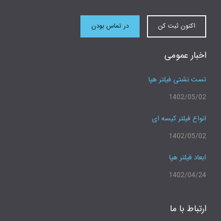
اکنون ثبت کن
در تماس بودن
اخبار عمومی
تست نشتی فیلتر هپا
1402/05/02
انواع فیلتر کیسه ای
1402/05/02
ابعاد فیلتر هپا
1402/04/24
ارتباط با ما