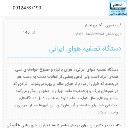
گروه خبري :
آخرین اخبار
كد :
146
تاريخ انتشار :
1403/02/06 - 12:43
دستگاه تصفیه هوای ایرانی
دستگاه تصفیه هوای ایرانی ، هوای پاکیزه و مطبوع خواسته‌ی قلبی
همه‌ی افراد است ولی گاهی بعضی از اتفاقات دست به دست هم
می‌‌دهند که خیلی از مردم از هوای سالم بی‌بهره می‌شوند. افرادی که
در شهرهای بزرگ و پرجمعیت مانند تهران و اصفهان زندگی می‌کنند
بیشتر روزهای سال هوای ناسالم دارند به همین دلیل دستگاه‌های
تصفیه‌ی هوا برای خانه‌ها و آپارتمان‌های این شهرها بسیار ضروری و
واجب است.
متاسفانه در کشورمان ایران در حال حاضر شاهد تکرار روزهای زیادی با آلودگی