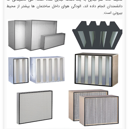
دانشمندان انجام داده اند، الودگی هوای داخل ساختمان ها بیشتر از محیط
بیرونی است.