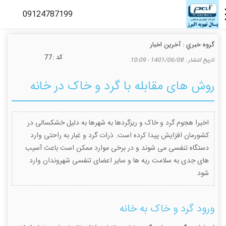
گروه خبري :
آخرین اخبار
كد :
77
تاريخ انتشار :
1401/06/08 - 10:09
روش های مقابله با گرد و خاک در خانه
اخیرا هجوم گرد و خاک و ریزگردها به شهرها به دلیل خشکسالی در
کشورمان افزایش پیدا کرده است. ذرات گرد و غبار به راحتی وارد
دستگاه تنفسی می شوند و در برخی موارد ممکن است باعث آسیب
های جدی به سلامت ریه ها و سایر اعضای تنفسی شهروندان وارد
شود
ورود گرد و خاک به خانه