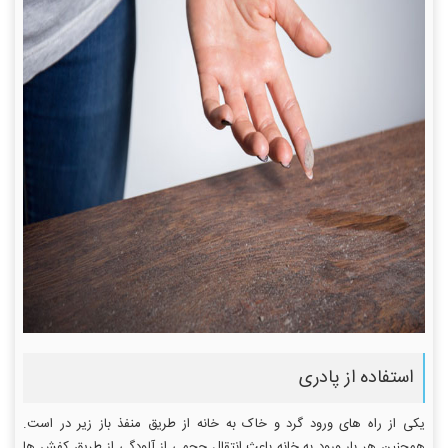
استفاده از پادری
یکی از راه های ورود گرد و خاک به خانه از طریق منفذ باز زیر در است.
همچنین هر بار ورود به خانه باعث انتقال حجمی از آلودگی از طریق کفش ها