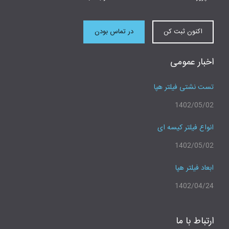
اکنون ثبت کن
در تماس بودن
اخبار عمومی
تست نشتی فیلتر هپا
1402/05/02
انواع فیلتر کیسه ای
1402/05/02
ابعاد فیلتر هپا
1402/04/24
ارتباط با ما