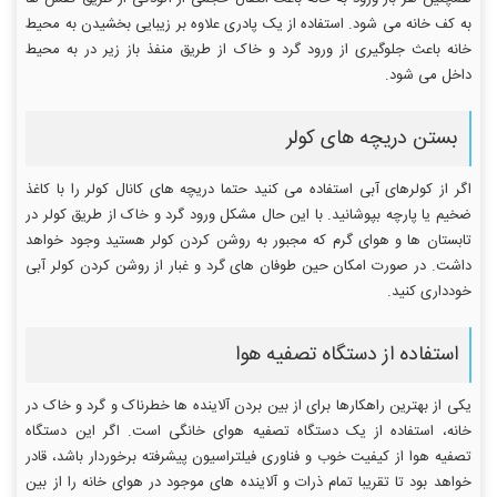
به کف خانه می شود. استفاده از یک پادری علاوه بر زیبایی بخشیدن به محیط
خانه باعث جلوگیری از ورود گرد و خاک از طریق منفذ باز زیر در به محیط
داخل می شود.
بستن دریچه های کولر
اگر از کولرهای آبی استفاده می کنید حتما دریچه های کانال کولر را با کاغذ
ضخیم یا پارچه بپوشانید. با این حال مشکل ورود گرد و خاک از طریق کولر در
تابستان ها و هوای گرم که مجبور به روشن کردن کولر هستید وجود خواهد
داشت. در صورت امکان حین طوفان های گرد و غبار از روشن کردن کولر آبی
خودداری کنید.
استفاده از دستگاه تصفیه هوا
یکی از بهترین راهکارها برای از بین بردن آلاینده ها خطرناک و گرد و خاک در
خانه، استفاده از یک دستگاه تصفیه هوای خانگی است. اگر این دستگاه
تصفیه هوا از کیفیت خوب و فناوری فیلتراسیون پیشرفته برخوردار باشد، قادر
خواهد بود تا تقریبا تمام ذرات و آلاینده های موجود در هوای خانه را از بین