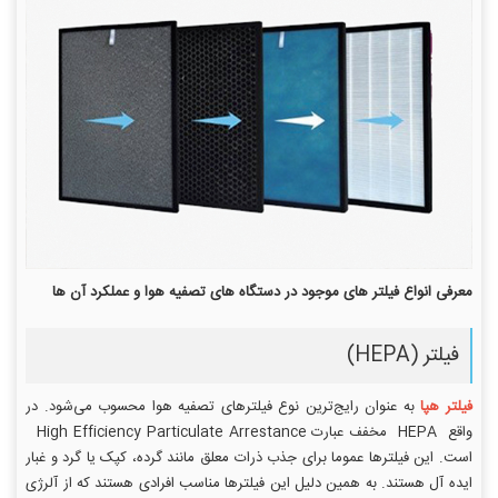
معرفی انواع فیلتر های موجود در دستگاه های تصفیه هوا و عملکرد آن ها
فیلتر (HEPA)
فیلتر هپا
به عنوان رایج‌ترین نوع فیلترهای تصفیه هوا محسوب می‌شود. در
واقع HEPA مخفف عبارت High Efficiency Particulate Arrestance
است. این فیلترها عموما برای جذب ذرات معلق مانند گرده، کپک یا گرد و غبار
ایده آل هستند. به همین دلیل این فیلترها مناسب افرادی هستند که از آلرژی