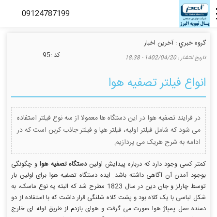
گروه خبري :
آخرین اخبار
كد :
95
تاريخ انتشار :
1402/04/20 - 18:38
انواع فیلتر تصفیه هوا
در فرایند تصفیه هوا در این دستگاه ها معمولا از سه نوع فیلتر استفاده
می شود که شامل فیلتر اولیه، فیلتر هپا و فیلتر جاذب کربن است که در
ادامه به شرح هریک می پردازیم.
کمتر کسی وجود دارد که درباره پیدایش اولین
دستگاه تصفیه هوا
و چگونگی
بوجود آمدن آن آگاهی داشته باشد. ایده دستگاه تصفیه هوا برای اولین بار
توسط چارلز و جان دین در سال 1823 مطرح شد که البته یه نوع ماسک، به
شکل لباسی با یک کلاه بود و پشت کلاه شلنگی قرار داشت که با استفاده از دو
دمنده عمل پمپاژ هوا صورت می گرفت و هوای بازدم از طریق لوله ای خارج