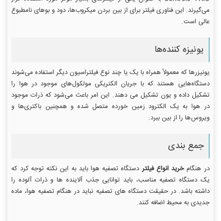
می‌گیرند. این فناوری فیلتر برای از بین بردن میکروب‌ها، دود و بوهای نامطبوع
عالی است.
یونیزه کننده‌ها
یونیزرها که معمولاً همراه با یک یا چند نوع فیلتراسیون دیگر استفاده می‌شوند
دستگاه‌هایی هستند که با جریان الکتریکی مولکول‌های موجود در هوا را
تشکیل داده و یون تشکیل می دهند. این امر باعث می‌شود که ذرات موجود
در هوا به یک الکترود زمین خورده متصل شده و همچنین باکتری‌ها و
ویروس‌ها را از بین ببرد.
جمع بندی
در هنگام
خرید انواع فیلتر
دستگاه تصفیه هوا باید به این نکته توجه کرد که
یک دستگاه تصفیه مناسب، باید توانایی جذب آلاینده ها و ذرات آلوده را
داشته باشد. در حقیقت دستگاه های تصفیه نباید در هنگام تصفیه هوا، ماده
جدیدی به محیط اضافه کنند.