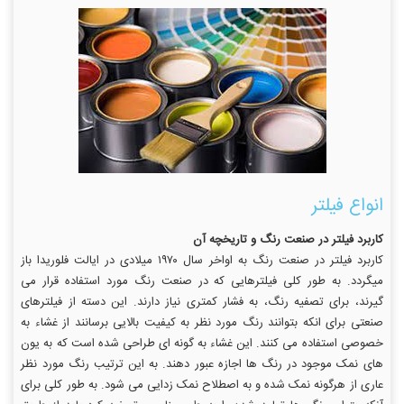
انواع فیلتر
کاربرد فیلتر در صنعت رنگ و تاریخچه آن
کاربرد فیلتر در صنعت رنگ به اواخر سال ۱۹۷۰ میلادی در ایالت فلوریدا باز
میگردد. به طور کلی فیلترهایی که در صنعت رنگ مورد استفاده قرار می
گیرند، برای تصفیه رنگ، به فشار کمتری نیاز دارند. این دسته از فیلترهای
صنعتی برای انکه بتوانند رنگ مورد نظر به کیفیت بالایی برسانند از غشاء به
خصوصی استفاده می کنند. این غشاء به گونه ای طراحی شده است که به یون
های نمک موجود در رنگ ها اجازه عبور دهند. به این ترتیب رنگ مورد نظر
عاری از هرگونه نمک شده و به اصطلاح نمک زدایی می شود. به طور کلی برای