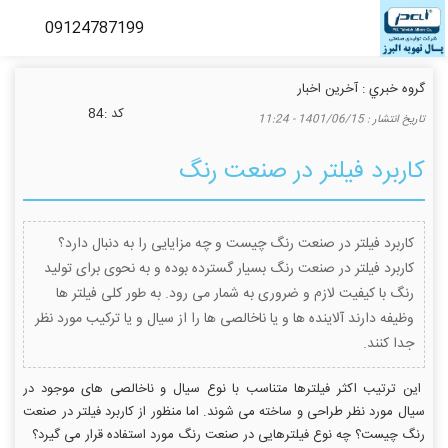
گروه خبري :
آخرین اخبار
كد :
84
تاريخ انتشار :
1401/06/15 - 11:24
کاربرد فیلتر در صنعت رنگ
کاربرد فیلتر در صنعت رنگ چیست و چه مزایایی را به دنبال دارد؟
کاربرد فیلتر در صنعت رنگ بسیار گسترده بوده و به نحوی برای تولید
رنگ با کیفیت لازم و ضروری به شمار می رود. به طور کلی فیلتر ها
وظیفه دارند آلاینده ها و یا ناخالصی ها را از سیال و یا ترکیب مورد نظر
جدا کنند.
این ترتیب اکثر فیلترها متناسب با نوع سیال و ناخالصی های موجود در
سیال مورد نظر طراحی و ساخته می شوند. اما منظور از کاربرد فیلتر در صنعت
رنگ چیست؟ چه نوع فیلترهایی در صنعت رنگ مورد استفاده قرار می گیرد؟