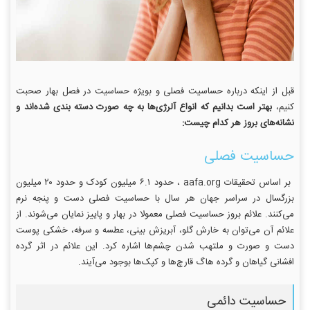
قبل از اینکه درباره حساسیت فصلی و بویژه حساسیت در فصل بهار صحبت
کنیم،
بهتر است بدانیم که انواع آلرژی‌ها به چه صورت دسته بندی شده‌اند و
نشانه‌های بروز هر کدام چیست:
حساسیت فصلی
بر اساس تحقیقات aafa.org ، حدود ۶.۱ میلیون کودک و حدود ۲۰ میلیون
بزرگسال در سراسر جهان هر سال با حساسیت فصلی دست و پنجه نرم
می‌کنند. علائم بروز حساسیت فصلی معمولا در بهار و پاییز نمایان می‌شوند. از
علائم آن می‌توان به خارش گلو، آبریزش بینی، عطسه و سرفه، خشکی پوست
دست و صورت و ملتهب شدن چشم‌ها اشاره کرد. این علائم در اثر گرده
افشانی گیاهان و گرده هاگ قارچ‌ها و کپک‌ها بوجود می‌آیند.
حساسیت دائمی