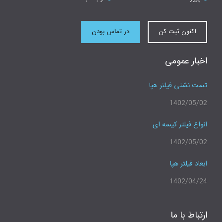
اکنون ثبت کن
در تماس بودن
اخبار عمومی
تست نشتی فیلتر هپا
1402/05/02
انواع فیلتر کیسه ای
1402/05/02
ابعاد فیلتر هپا
1402/04/24
ارتباط با ما