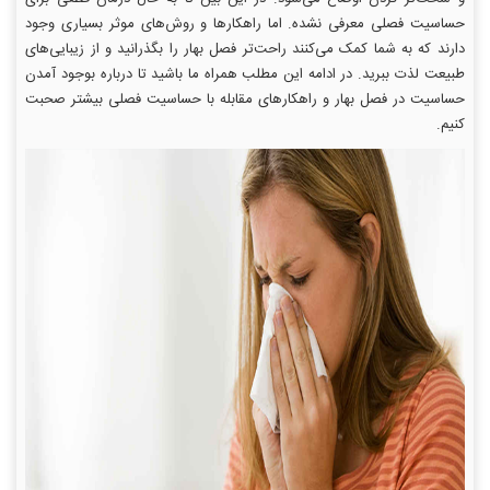
حساسیت فصلی معرفی نشده. اما راهکارها و روش‌های موثر بسیاری وجود
دارند که به شما کمک می‌کنند راحت‌تر فصل بهار را بگذرانید و از زیبایی‌های
طبیعت لذت ببرید. در ادامه این مطلب همراه ما باشید تا درباره بوجود آمدن
حساسیت در فصل بهار و راهکارهای مقابله با حساسیت فصلی بیشتر صحبت
کنیم.